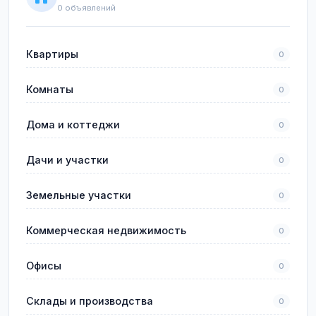
0 объявлений
Квартиры
0
Комнаты
0
Дома и коттеджи
0
Дачи и участки
0
Земельные участки
0
Коммерческая недвижимость
0
Офисы
0
Склады и производства
0