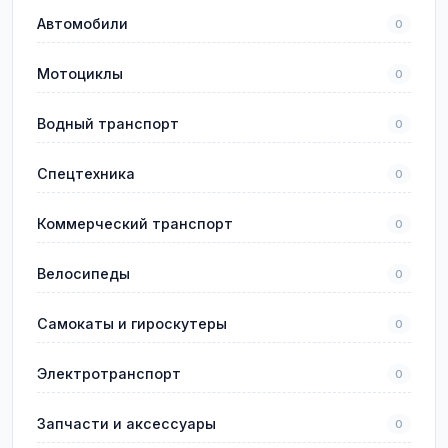
Автомобили
0
Мотоциклы
0
Водный транспорт
0
Спецтехника
0
Коммерческий транспорт
0
Велосипеды
0
Самокаты и гироскутеры
0
Электротранспорт
0
Запчасти и аксессуары
0