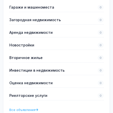
Гаражи и машиноместа
0
Загородная недвижимость
0
Аренда недвижимости
0
Новостройки
0
Вторичное жилье
0
Инвестиции в недвижимость
0
Оценка недвижимости
0
Риелторские услуги
0
Все объявления