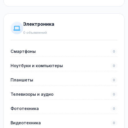
Электроника
0 объявлений
Смартфоны
0
Ноутбуки и компьютеры
0
Планшеты
0
Телевизоры и аудио
0
Фототехника
0
Видеотехника
0