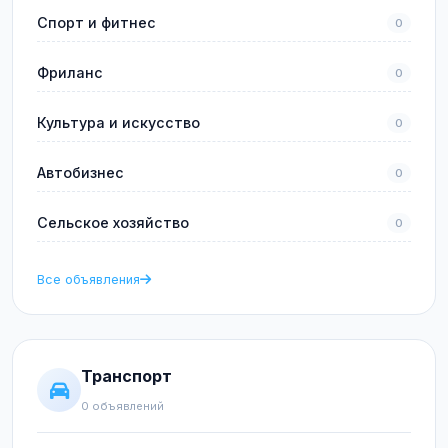
Спорт и фитнес
0
Фриланс
0
Культура и искусство
0
Автобизнес
0
Сельское хозяйство
0
Все объявления
Транспорт
0 объявлений