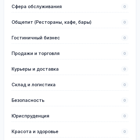
Сфера обслуживания
0
Общепит (Рестораны, кафе, бары)
0
Гостиничный бизнес
0
Продажи и торговля
0
Курьеры и доставка
0
Склад и логистика
0
Безопасность
0
Юриспруденция
0
Красота и здоровье
0