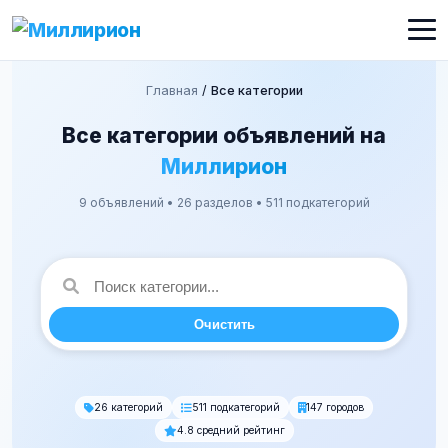
Главная
/
Все категории
Все категории объявлений на
Миллирион
9 объявлений • 26 разделов • 511 подкатегорий
Очистить
26 категорий
511 подкатегорий
147 городов
4.8 средний рейтинг