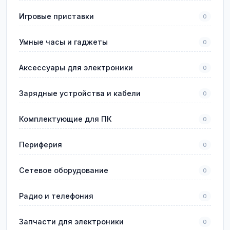
Игровые приставки
0
Умные часы и гаджеты
0
Аксессуары для электроники
0
Зарядные устройства и кабели
0
Комплектующие для ПК
0
Периферия
0
Сетевое оборудование
0
Радио и телефония
0
Запчасти для электроники
0