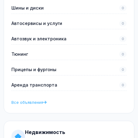
Шины и диски
0
Автосервисы и услуги
0
Автозвук и электроника
0
Тюнинг
0
Прицепы и фургоны
0
Аренда транспорта
0
Все объявления
Недвижимость