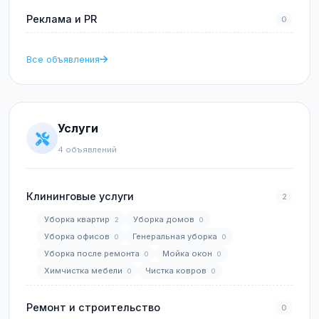
Реклама и PR
0
Все объявления
Услуги
4 объявлений
Клининговые услуги
2
Уборка квартир
Уборка домов
2
0
Уборка офисов
Генеральная уборка
0
0
Уборка после ремонта
Мойка окон
0
0
Химчистка мебели
Чистка ковров
0
0
Ремонт и строительство
0