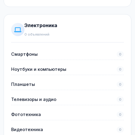
Электроника
0 объявлений
Смартфоны
0
Ноутбуки и компьютеры
0
Планшеты
0
Телевизоры и аудио
0
Фототехника
0
Видеотехника
0