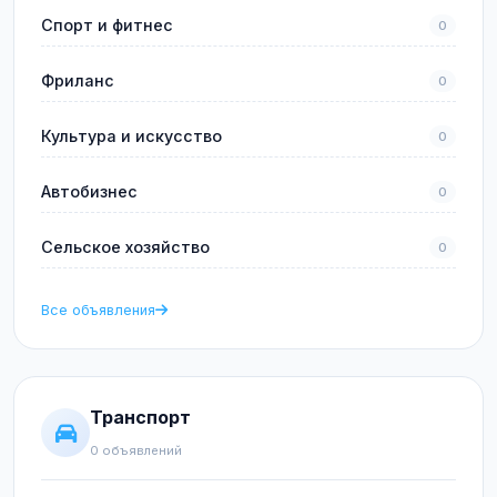
Спорт и фитнес
0
Фриланс
0
Культура и искусство
0
Автобизнес
0
Сельское хозяйство
0
Все объявления
Транспорт
0 объявлений