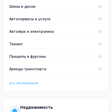
Шины и диски
0
Автосервисы и услуги
0
Автозвук и электроника
0
Тюнинг
0
Прицепы и фургоны
0
Аренда транспорта
0
Все объявления
Недвижимость