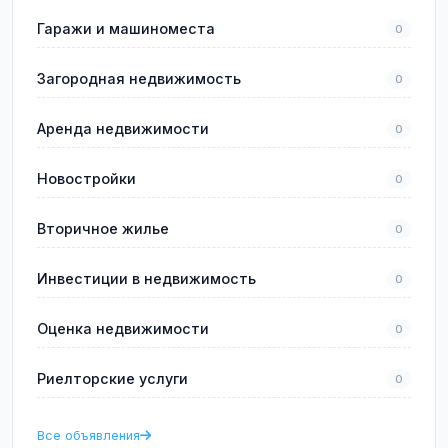
Гаражи и машиноместа
0
Загородная недвижимость
0
Аренда недвижимости
0
Новостройки
0
Вторичное жилье
0
Инвестиции в недвижимость
0
Оценка недвижимости
0
Риелторские услуги
0
Все объявления