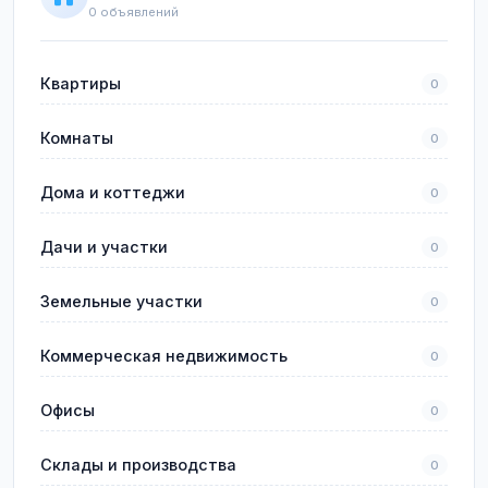
0 объявлений
Квартиры
0
Комнаты
0
Дома и коттеджи
0
Дачи и участки
0
Земельные участки
0
Коммерческая недвижимость
0
Офисы
0
Склады и производства
0