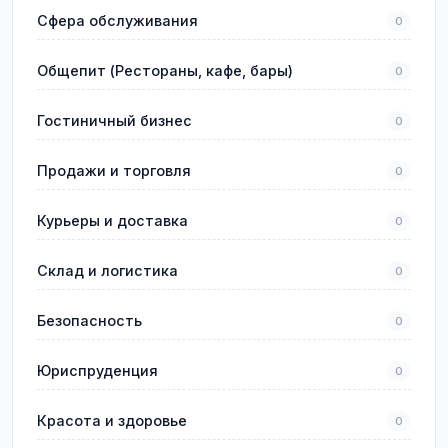
Сфера обслуживания
0
Общепит (Рестораны, кафе, бары)
0
Гостиничный бизнес
0
Продажи и торговля
0
Курьеры и доставка
0
Склад и логистика
0
Безопасность
0
Юриспруденция
0
Красота и здоровье
0