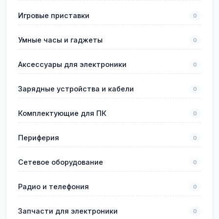
Игровые приставки
0
Умные часы и гаджеты
0
Аксессуары для электроники
0
Зарядные устройства и кабели
0
Комплектующие для ПК
0
Периферия
0
Сетевое оборудование
0
Радио и телефония
0
Запчасти для электроники
0