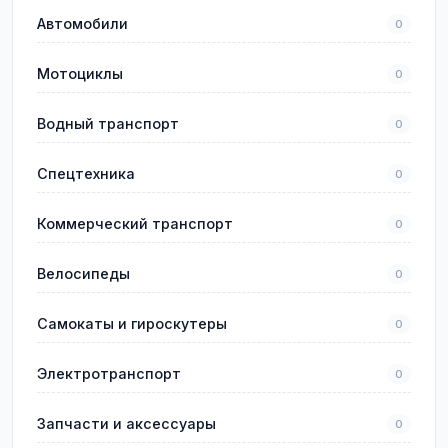
Автомобили
0
Мотоциклы
0
Водный транспорт
0
Спецтехника
0
Коммерческий транспорт
0
Велосипеды
0
Самокаты и гироскутеры
0
Электротранспорт
0
Запчасти и аксессуары
0