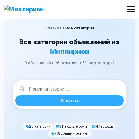
Главная
/
Все категории
Все категории объявлений на
Миллирион
9 объявлений • 26 разделов • 511 подкатегорий
Очистить
26 категорий
511 подкатегорий
147 городов
4.8 средний рейтинг