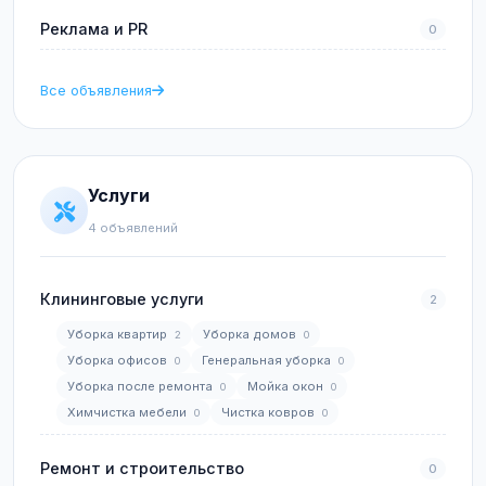
Реклама и PR
0
Все объявления
Услуги
4 объявлений
Клининговые услуги
2
Уборка квартир
Уборка домов
2
0
Уборка офисов
Генеральная уборка
0
0
Уборка после ремонта
Мойка окон
0
0
Химчистка мебели
Чистка ковров
0
0
Ремонт и строительство
0