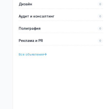
Дизайн
0
Аудит и консалтинг
0
Полиграфия
0
Реклама и PR
0
Все объявления