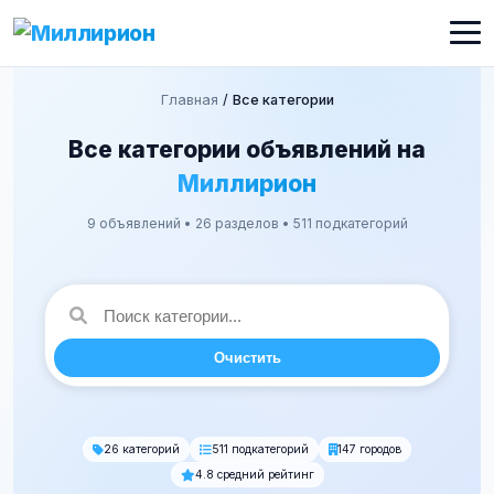
Главная
/
Все категории
Все категории объявлений на
Миллирион
9 объявлений • 26 разделов • 511 подкатегорий
Очистить
26 категорий
511 подкатегорий
147 городов
4.8 средний рейтинг