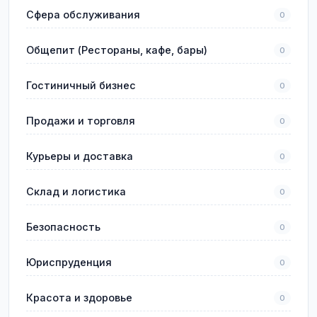
Сфера обслуживания
0
Общепит (Рестораны, кафе, бары)
0
Гостиничный бизнес
0
Продажи и торговля
0
Курьеры и доставка
0
Склад и логистика
0
Безопасность
0
Юриспруденция
0
Красота и здоровье
0