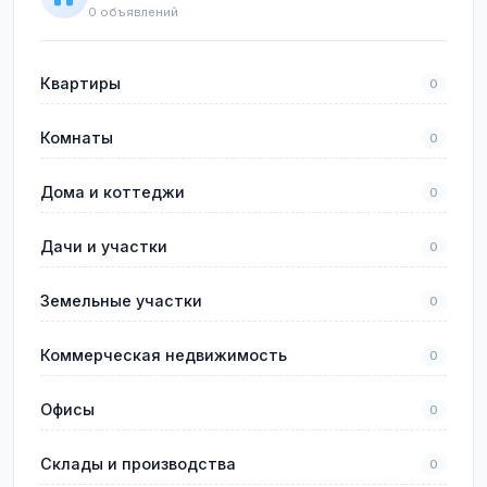
0 объявлений
Квартиры
0
Комнаты
0
Дома и коттеджи
0
Дачи и участки
0
Земельные участки
0
Коммерческая недвижимость
0
Офисы
0
Склады и производства
0