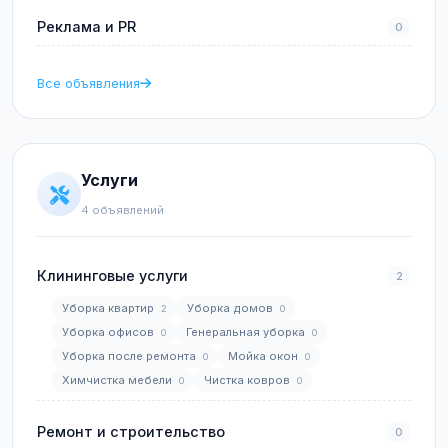
Реклама и PR
0
Все объявления
Услуги
4 объявлений
Клининговые услуги
2
Уборка квартир
Уборка домов
2
0
Уборка офисов
Генеральная уборка
0
0
Уборка после ремонта
Мойка окон
0
0
Химчистка мебели
Чистка ковров
0
0
Ремонт и строительство
0