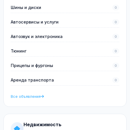
Шины и диски
0
Автосервисы и услуги
0
Автозвук и электроника
0
Тюнинг
0
Прицепы и фургоны
0
Аренда транспорта
0
Все объявления
Недвижимость