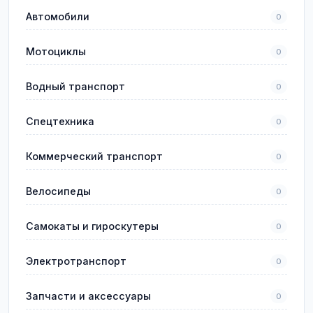
Автомобили
0
Мотоциклы
0
Водный транспорт
0
Спецтехника
0
Коммерческий транспорт
0
Велосипеды
0
Самокаты и гироскутеры
0
Электротранспорт
0
Запчасти и аксессуары
0