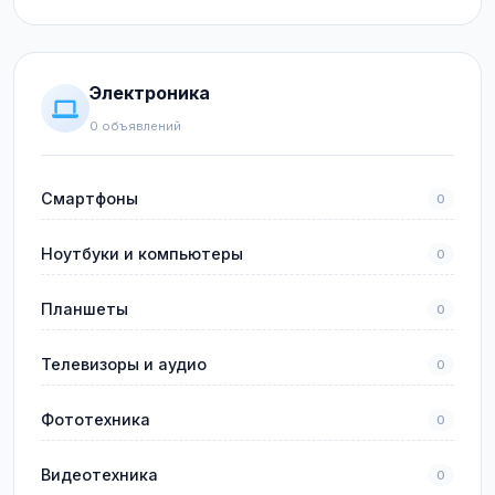
Электроника
0 объявлений
Смартфоны
0
Ноутбуки и компьютеры
0
Планшеты
0
Телевизоры и аудио
0
Фототехника
0
Видеотехника
0