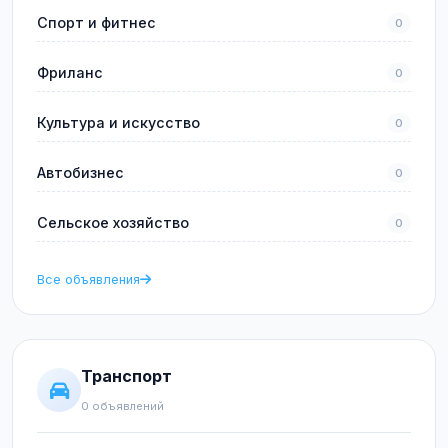
Спорт и фитнес
0
Фриланс
0
Культура и искусство
0
Автобизнес
0
Сельское хозяйство
0
Все объявления
Транспорт
0 объявлений