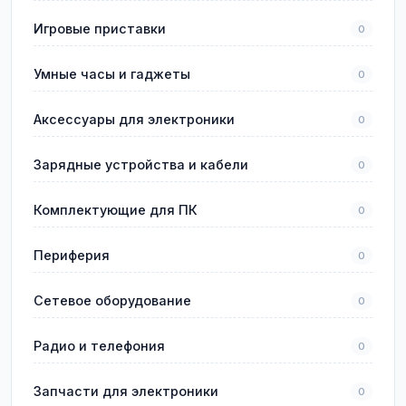
Игровые приставки
0
Умные часы и гаджеты
0
Аксессуары для электроники
0
Зарядные устройства и кабели
0
Комплектующие для ПК
0
Периферия
0
Сетевое оборудование
0
Радио и телефония
0
Запчасти для электроники
0