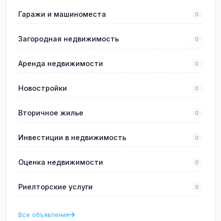
Гаражи и машиноместа
0
Загородная недвижимость
0
Аренда недвижимости
0
Новостройки
0
Вторичное жилье
0
Инвестиции в недвижимость
0
Оценка недвижимости
0
Риелторские услуги
0
Все объявления