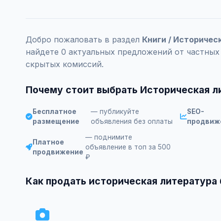
Добро пожаловать в раздел
Книги / Историчес
найдете 0 актуальных предложений от частных
скрытых комиссий.
Почему стоит выбрать Историческая л
Бесплатное
— публикуйте
SEO-
размещение
объявления без оплаты
продвиж
— поднимите
Платное
объявление в топ за 500
продвижение
₽
Как продать историческая литература