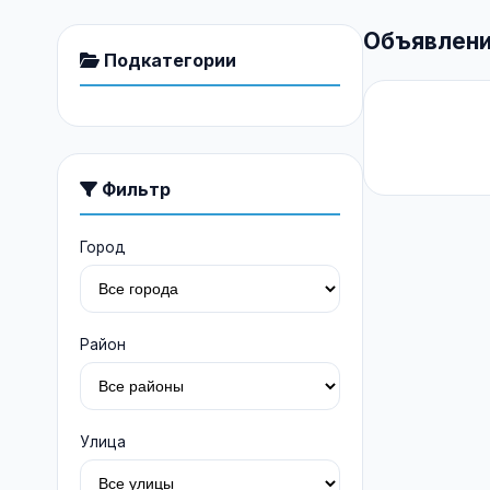
Объявлени
Подкатегории
Фильтр
Город
Район
Улица