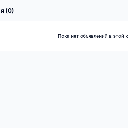
я (0)
Пока нет объявлений в этой к