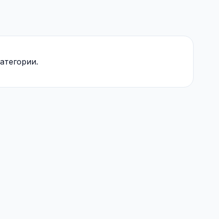
атегории.