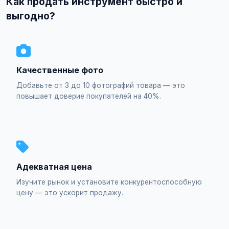
Как продать инструмент быстро и
выгодно?
Качественные фото
Добавьте от 3 до 10 фотографий товара — это
повышает доверие покупателей на 40%.
Адекватная цена
Изучите рынок и установите конкурентоспособную
цену — это ускорит продажу.