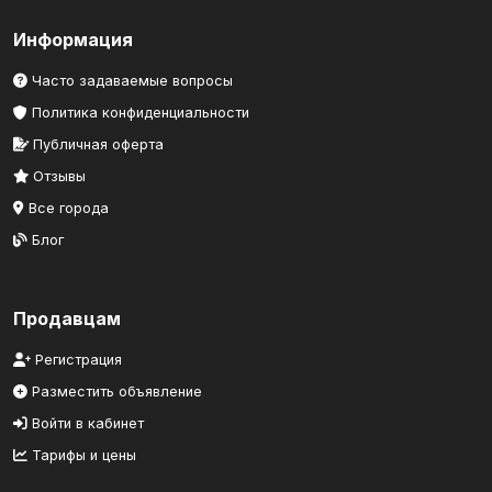
Информация
Часто задаваемые вопросы
Политика конфиденциальности
Публичная оферта
Отзывы
Все города
Блог
Продавцам
Регистрация
Разместить объявление
Войти в кабинет
Тарифы и цены