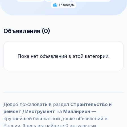
147 городов
Объявления (0)
Пока нет объявлений в этой категории.
Добро пожаловать в раздел
Строительство и
ремонт / Инструмент
на
Миллирион
—
крупнейшей бесплатной доске объявлений в
России. Здесь вы найдете 0 актуальных