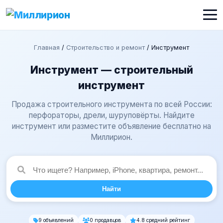
Главная
/
Строительство и ремонт
/
Инструмент
Инструмент — строительный
инструмент
Продажа строительного инструмента по всей России:
перфораторы, дрели, шуруповёрты. Найдите
инструмент или разместите объявление бесплатно на
Миллирион.
Найти
9 объявлений
0 продавцов
4.8 средний рейтинг