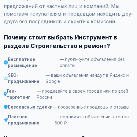
предложений от частных лиц и компаний. Мы
помогаем покупателям и продавцам находить друг
друга без посредников и скрытых комиссий.
Почему стоит выбрать Инструмент в
разделе Строительство и ремонт?
Бесплатное
— публикуйте объявления без
размещение
оплаты
SEO-
— ваши объявления найдут в Яндекс и
продвижение
Google
Гео-
— продавайте в своем городе или по всей
таргетинг
России
Безопасные сделки
— проверенные продавцы и отзывы
Платное
— поднимите объявление в топ за
продвижение
500 ₽