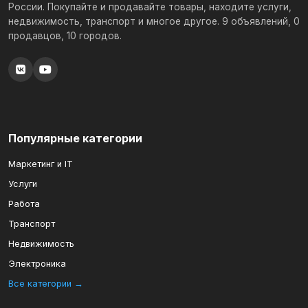
России. Покупайте и продавайте товары, находите услуги,
недвижимость, транспорт и многое другое. 9 объявлений, 0
продавцов, 10 городов.
Популярные категории
Маркетинг и IT
Услуги
Работа
Транспорт
Недвижимость
Электроника
Все категории →