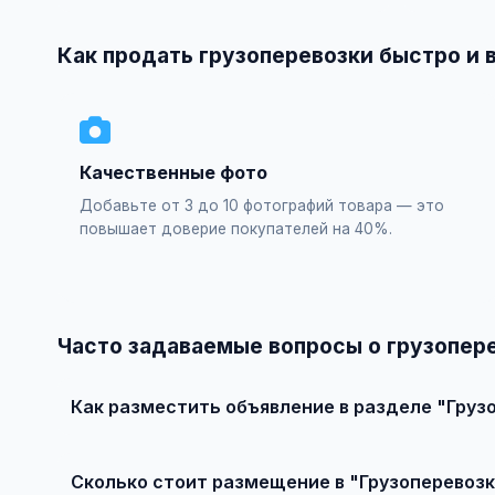
Как продать грузоперевозки быстро и 
Качественные фото
Добавьте от 3 до 10 фотографий товара — это
повышает доверие покупателей на 40%.
Часто задаваемые вопросы о грузопер
Как разместить объявление в разделе "Груз
Зарегистрируйтесь на сайте, нажмите "Разместить об
бесплатно!
Сколько стоит размещение в "Грузоперевозк