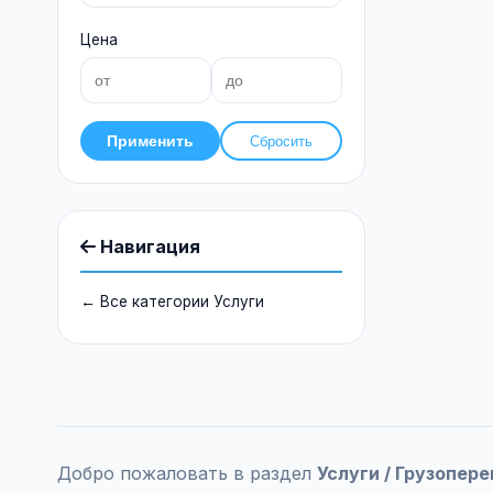
Цена
Применить
Сбросить
Навигация
← Все категории Услуги
Добро пожаловать в раздел
Услуги / Грузопере