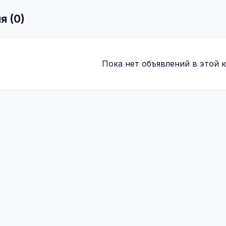
я (0)
Пока нет объявлений в этой к