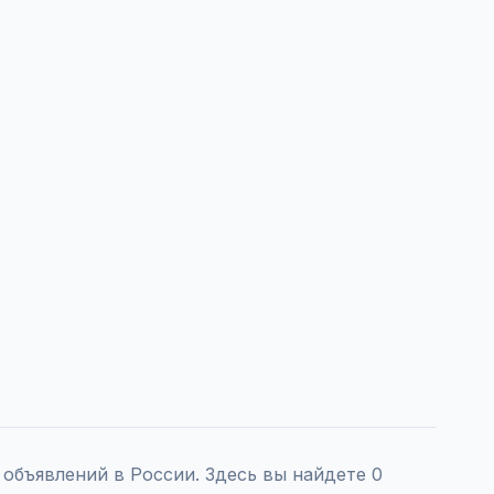
объявлений в России. Здесь вы найдете 0