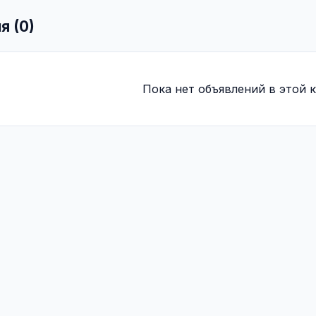
я (0)
Пока нет объявлений в этой к