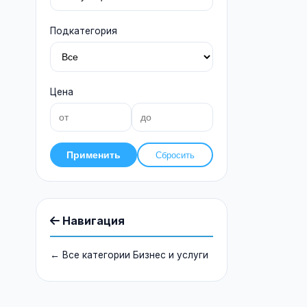
Подкатегория
Цена
Применить
Сбросить
Навигация
← Все категории Бизнес и услуги