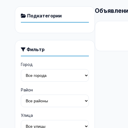
Объявлени
Подкатегории
Фильтр
Город
Район
Улица