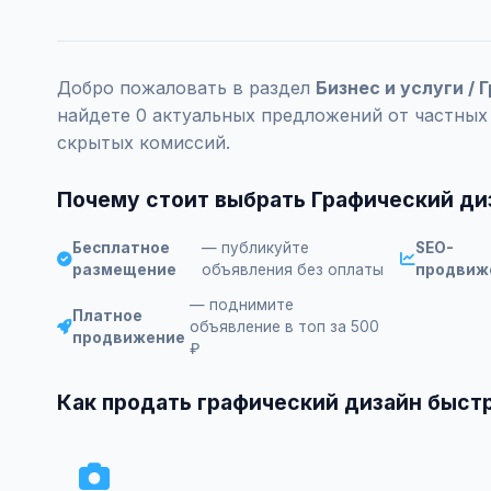
Добро пожаловать в раздел
Бизнес и услуги /
найдете 0 актуальных предложений от частных
скрытых комиссий.
Почему стоит выбрать Графический диз
Бесплатное
— публикуйте
SEO-
размещение
объявления без оплаты
продвиж
— поднимите
Платное
объявление в топ за 500
продвижение
₽
Как продать графический дизайн быст