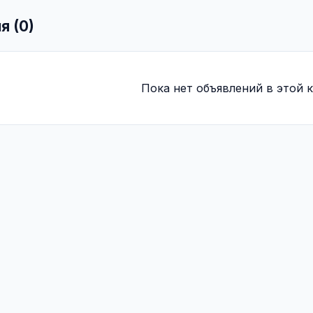
я (0)
Пока нет объявлений в этой к