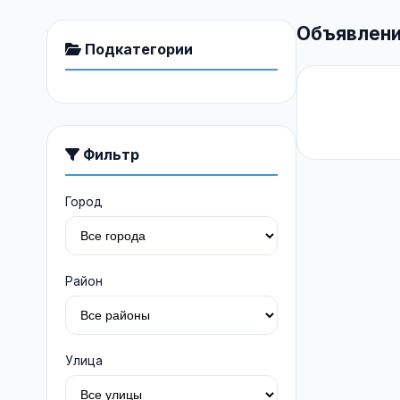
Объявлени
Подкатегории
Фильтр
Город
Район
Улица