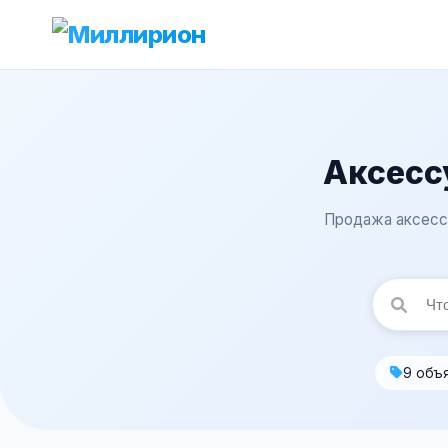
Аксесс
Продажа аксессу
9 объ