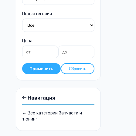
Подкатегория
Цена
Применить
Сбросить
Навигация
← Все категории Запчасти и
тюнинг