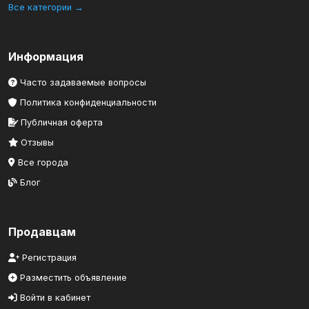
Все категории →
Информация
Часто задаваемые вопросы
Политика конфиденциальности
Публичная оферта
Отзывы
Все города
Блог
Продавцам
Регистрация
Разместить объявление
Войти в кабинет