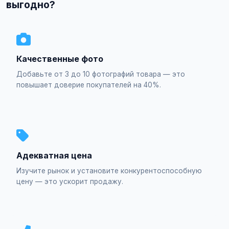
выгодно?
Качественные фото
Добавьте от 3 до 10 фотографий товара — это
повышает доверие покупателей на 40%.
Адекватная цена
Изучите рынок и установите конкурентоспособную
цену — это ускорит продажу.