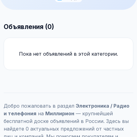
Объявления (0)
Пока нет объявлений в этой категории.
Добро пожаловать в раздел
Электроника / Радио
и телефония
на
Миллирион
— крупнейшей
бесплатной доске объявлений в России. Здесь вы
найдете 0 актуальных предложений от частных
лиц и компаний. Мы помогаем покупателям и