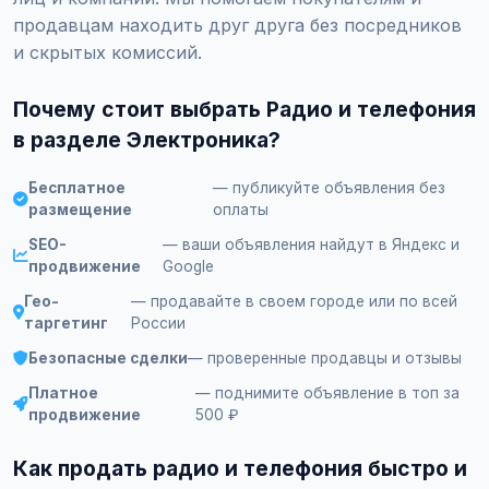
продавцам находить друг друга без посредников
и скрытых комиссий.
Почему стоит выбрать Радио и телефония
в разделе Электроника?
Бесплатное
— публикуйте объявления без
размещение
оплаты
SEO-
— ваши объявления найдут в Яндекс и
продвижение
Google
Гео-
— продавайте в своем городе или по всей
таргетинг
России
Безопасные сделки
— проверенные продавцы и отзывы
Платное
— поднимите объявление в топ за
продвижение
500 ₽
Как продать радио и телефония быстро и