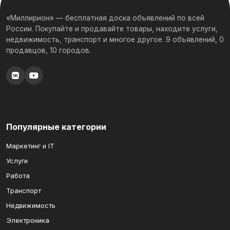
«Миллирион» — бесплатная доска объявлений по всей
России. Покупайте и продавайте товары, находите услуги,
недвижимость, транспорт и многое другое. 9 объявлений, 0
продавцов, 10 городов.
Популярные категории
Маркетинг и IT
Услуги
Работа
Транспорт
Недвижимость
Электроника