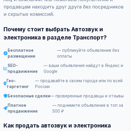
продавцам находить друг друга без посредников
и скрытых комиссий.
Почему стоит выбрать Автозвук и
электроника в разделе Транспорт?
Бесплатное
— публикуйте объявления без
размещение
оплаты
SEO-
— ваши объявления найдут в Яндекс и
продвижение
Google
Гео-
— продавайте в своем городе или по всей
таргетинг
России
Безопасные сделки
— проверенные продавцы и отзывы
Платное
— поднимите объявление в топ за
продвижение
500 ₽
Как продать автозвук и электроника