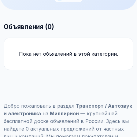
Объявления (0)
Пока нет объявлений в этой категории.
Добро пожаловать в раздел
Транспорт / Автозвук
и электроника
на
Миллирион
— крупнейшей
бесплатной доске объявлений в России. Здесь вы
найдете 0 актуальных предложений от частных
лиц и компаний. Мы помогаем покупателям и