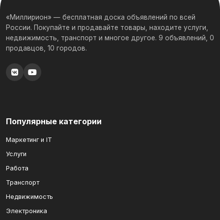
«Миллирион» — бесплатная доска объявлений по всей
России. Покупайте и продавайте товары, находите услуги,
недвижимость, транспорт и многое другое. 9 объявлений, 0
продавцов, 10 городов.
Популярные категории
Маркетинг и IT
Услуги
Работа
Транспорт
Недвижимость
Электроника