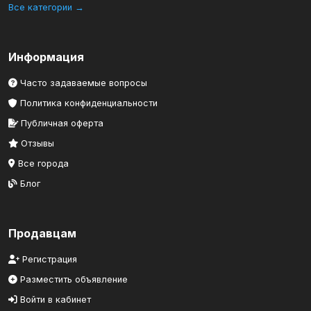
Все категории →
Информация
Часто задаваемые вопросы
Политика конфиденциальности
Публичная оферта
Отзывы
Все города
Блог
Продавцам
Регистрация
Разместить объявление
Войти в кабинет