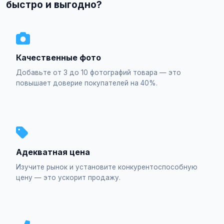
быстро и выгодно?
Качественные фото
Добавьте от 3 до 10 фотографий товара — это
повышает доверие покупателей на 40%.
Адекватная цена
Изучите рынок и установите конкурентоспособную
цену — это ускорит продажу.