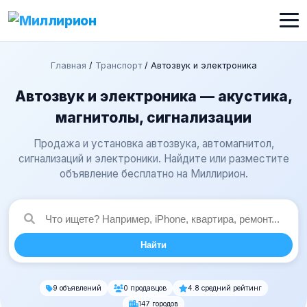
Главная
/
Транспорт
/
Автозвук и электроника
Автозвук и электроника — акустика,
магнитолы, сигнализации
Продажа и установка автозвука, автомагнитол,
сигнализаций и электроники. Найдите или разместите
объявление бесплатно на Миллирион.
Найти
9 объявлений
0 продавцов
4.8 средний рейтинг
147 городов