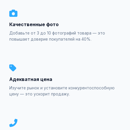
Качественные фото
Добавьте от 3 до 10 фотографий товара — это
повышает доверие покупателей на 40%.
Адекватная цена
Изучите рынок и установите конкурентоспособную
цену — это ускорит продажу.