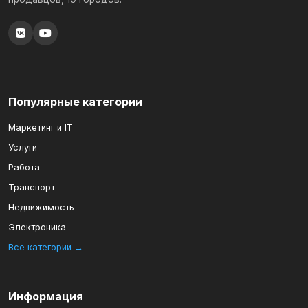
Популярные категории
Маркетинг и IT
Услуги
Работа
Транспорт
Недвижимость
Электроника
Все категории →
Информация