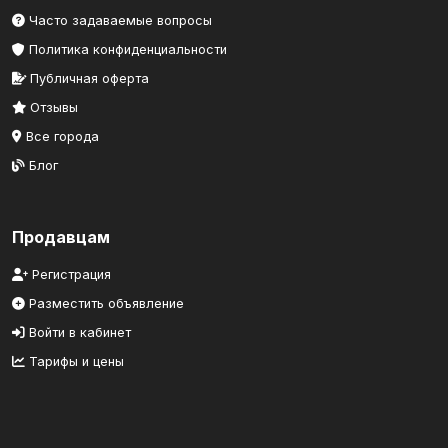
Часто задаваемые вопросы
Политика конфиденциальности
Публичная оферта
Отзывы
Все города
Блог
Продавцам
Регистрация
Разместить объявление
Войти в кабинет
Тарифы и цены