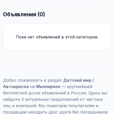
Объявления (0)
Пока нет объявлений в этой категории.
Добро пожаловать в раздел
Детский мир /
Автокресла
на
Миллирион
— крупнейшей
бесплатной доске объявлений в России. Здесь вы
найдете 0 актуальных предложений от частных
лиц и компаний. Мы помогаем покупателям и
продавцам находить друг друга без посредников