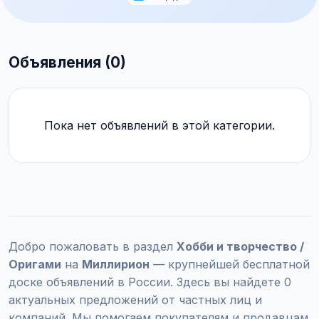
Объявления (0)
Пока нет объявлений в этой категории.
Добро пожаловать в раздел
Хобби и творчество /
Оригами
на
Миллирион
— крупнейшей бесплатной
доске объявлений в России. Здесь вы найдете 0
актуальных предложений от частных лиц и
компаний. Мы помогаем покупателям и продавцам