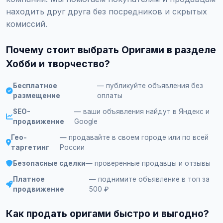
находить друг друга без посредников и скрытых
комиссий.
Почему стоит выбрать Оригами в разделе
Хобби и творчество?
Бесплатное
— публикуйте объявления без
размещение
оплаты
SEO-
— ваши объявления найдут в Яндекс и
продвижение
Google
Гео-
— продавайте в своем городе или по всей
таргетинг
России
Безопасные сделки
— проверенные продавцы и отзывы
Платное
— поднимите объявление в топ за
продвижение
500 ₽
Как продать оригами быстро и выгодно?