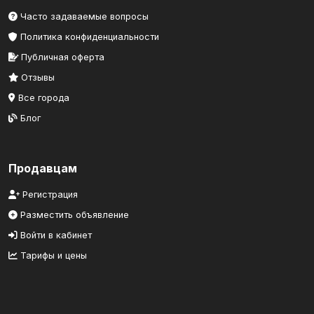
Часто задаваемые вопросы
Политика конфиденциальности
Публичная оферта
Отзывы
Все города
Блог
Продавцам
Регистрация
Разместить объявление
Войти в кабинет
Тарифы и цены