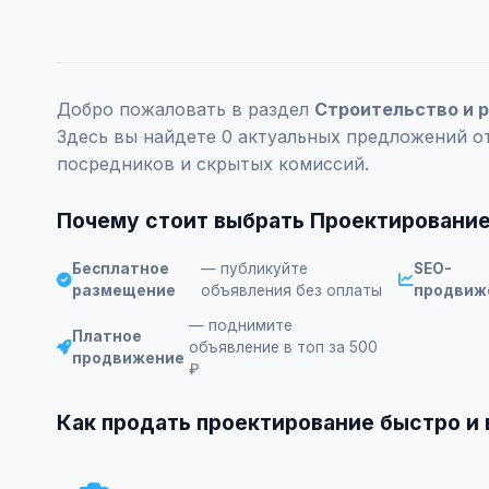
Добро пожаловать в раздел
Строительство и 
Здесь вы найдете 0 актуальных предложений о
посредников и скрытых комиссий.
Почему стоит выбрать Проектирование
Бесплатное
— публикуйте
SEO-
размещение
объявления без оплаты
продвиж
— поднимите
Платное
объявление в топ за 500
продвижение
₽
Как продать проектирование быстро и