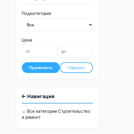
Подкатегория
Цена
Применить
Сбросить
Навигация
← Все категории Строительство
и ремонт