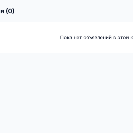
я (0)
Пока нет объявлений в этой к