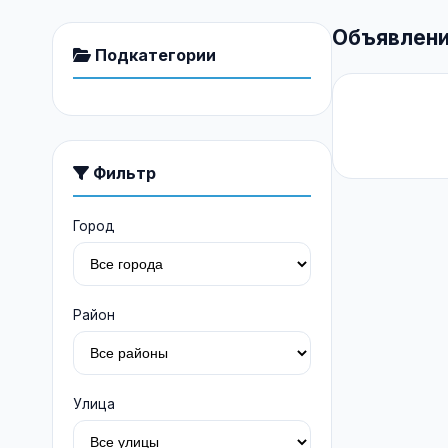
Объявлени
Подкатегории
Фильтр
Город
Район
Улица