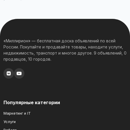
«Миллирион» — бесплатная доска объявлений по всей
России. Покупайте и продавайте товары, находите услуги,
недвижимость, транспорт и многое другое. 9 объявлений, 0
продавцов, 10 городов.
Популярные категории
Маркетинг и IT
Услуги