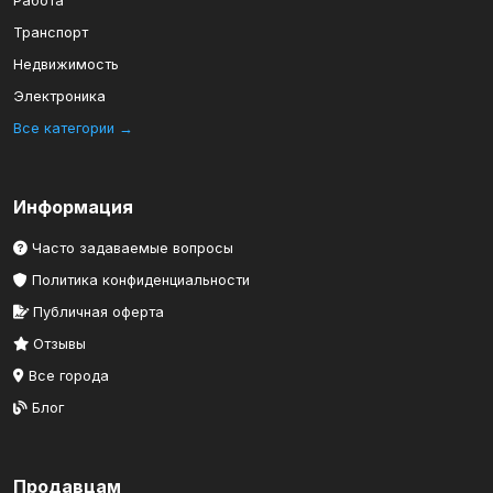
Работа
Транспорт
Недвижимость
Электроника
Все категории →
Информация
Часто задаваемые вопросы
Политика конфиденциальности
Публичная оферта
Отзывы
Все города
Блог
Продавцам