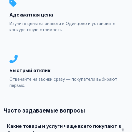
Адекватная цена
Изучите цены на аналоги в Одинцово и установите
конкурентную стоимость.
Быстрый отклик
Отвечайте на звонки сразу — покупатели выбирают
первых.
Часто задаваемые вопросы
Какие товары и услуги чаще всего покупают в