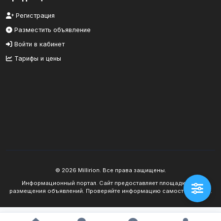
Регистрация
Разместить объявление
Войти в кабинет
Тарифы и цены
© 2026 Millirion. Все права защищены.
Информационный портал. Сайт предоставляет площадку для
размещения объявлений. Проверяйте информацию самостоятельно.