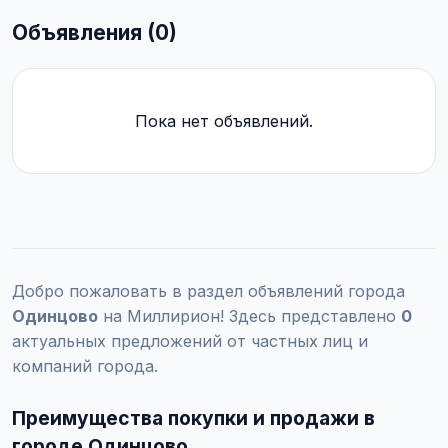
Объявления (0)
Пока нет объявлений.
Добро пожаловать в раздел объявлений города
Одинцово
на Миллирион! Здесь представлено
0
актуальных предложений от частных лиц и
компаний города.
Преимущества покупки и продажи в
городе Одинцово