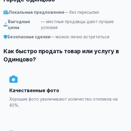
Локальные предложения
— без пересылки
Выгодные
— местные продавцы дают лучшие
цены
условия
Безопасные сделки
— можно лично встретиться
Как быстро продать товар или услугу в
Одинцово?
Качественные фото
Хорошие фото увеличивают количество откликов на
40%.