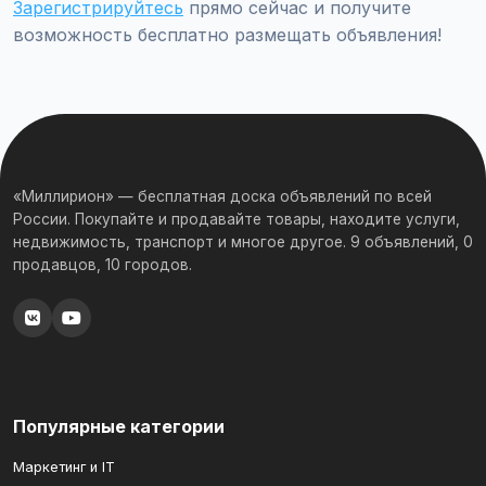
Зарегистрируйтесь
прямо сейчас и получите
возможность бесплатно размещать объявления!
«Миллирион» — бесплатная доска объявлений по всей
России. Покупайте и продавайте товары, находите услуги,
недвижимость, транспорт и многое другое. 9 объявлений, 0
продавцов, 10 городов.
Популярные категории
Маркетинг и IT