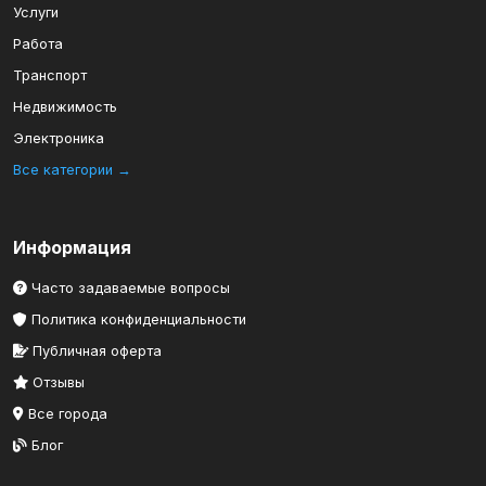
Услуги
Работа
Транспорт
Недвижимость
Электроника
Все категории →
Информация
Часто задаваемые вопросы
Политика конфиденциальности
Публичная оферта
Отзывы
Все города
Блог