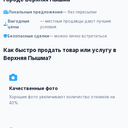
Локальные предложения
— без пересылки
Выгодные
— местные продавцы дают лучшие
цены
условия
Безопасные сделки
— можно лично встретиться
Как быстро продать товар или услугу в
Верхняя Пышма?
Качественные фото
Хорошие фото увеличивают количество откликов на
40%.