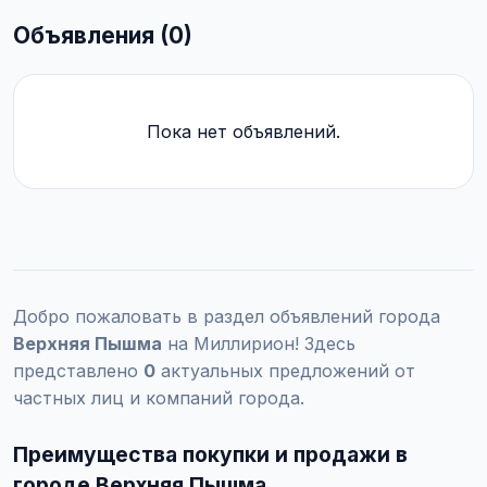
Объявления (0)
Пока нет объявлений.
Добро пожаловать в раздел объявлений города
Верхняя Пышма
на Миллирион! Здесь
представлено
0
актуальных предложений от
частных лиц и компаний города.
Преимущества покупки и продажи в
городе Верхняя Пышма