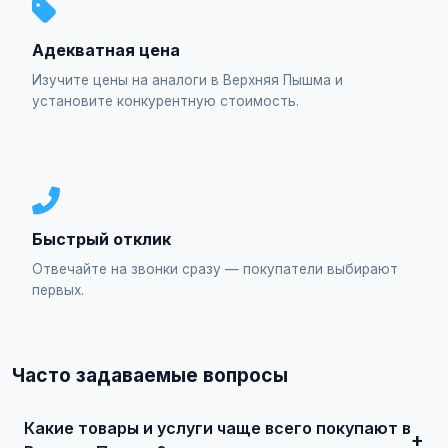
Адекватная цена
Изучите цены на аналоги в Верхняя Пышма и
установите конкурентную стоимость.
Быстрый отклик
Отвечайте на звонки сразу — покупатели выбирают
первых.
Часто задаваемые вопросы
Какие товары и услуги чаще всего покупают в