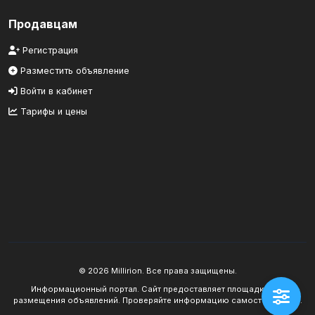
Продавцам
Регистрация
Разместить объявление
Войти в кабинет
Тарифы и цены
© 2026 Millirion. Все права защищены.
Информационный портал. Сайт предоставляет площадку для
размещения объявлений. Проверяйте информацию самостоятельно.