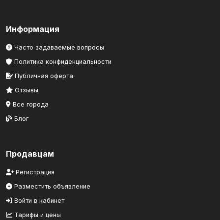
Информация
Часто задаваемые вопросы
Политика конфиденциальности
Публичная оферта
Отзывы
Все города
Блог
Продавцам
Регистрация
Разместить объявление
Войти в кабинет
Тарифы и цены