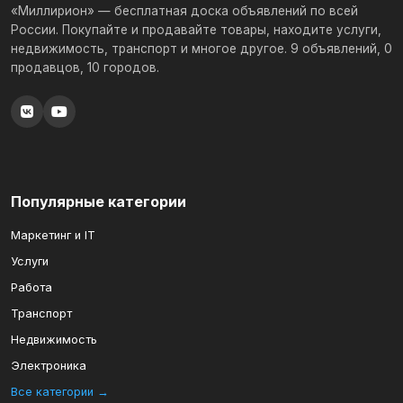
«Миллирион» — бесплатная доска объявлений по всей
России. Покупайте и продавайте товары, находите услуги,
недвижимость, транспорт и многое другое. 9 объявлений, 0
продавцов, 10 городов.
Популярные категории
Маркетинг и IT
Услуги
Работа
Транспорт
Недвижимость
Электроника
Все категории →