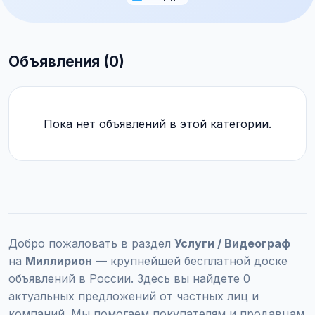
Объявления (0)
Пока нет объявлений в этой категории.
Добро пожаловать в раздел
Услуги / Видеограф
на
Миллирион
— крупнейшей бесплатной доске
объявлений в России. Здесь вы найдете 0
актуальных предложений от частных лиц и
компаний. Мы помогаем покупателям и продавцам