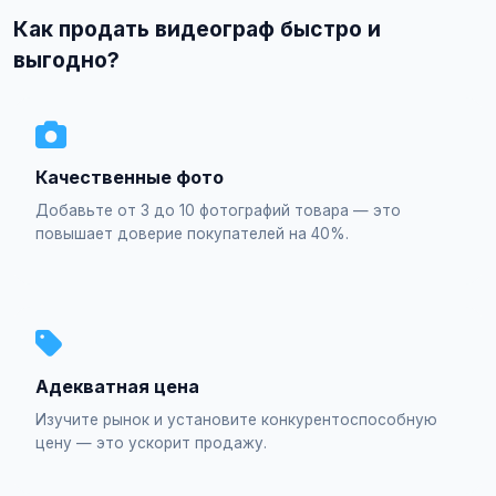
Как продать видеограф быстро и
выгодно?
Качественные фото
Добавьте от 3 до 10 фотографий товара — это
повышает доверие покупателей на 40%.
Адекватная цена
Изучите рынок и установите конкурентоспособную
цену — это ускорит продажу.