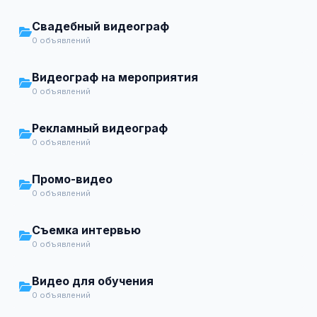
Свадебный видеограф
0 объявлений
Видеограф на мероприятия
0 объявлений
Рекламный видеограф
0 объявлений
Промо-видео
0 объявлений
Съемка интервью
0 объявлений
Видео для обучения
0 объявлений