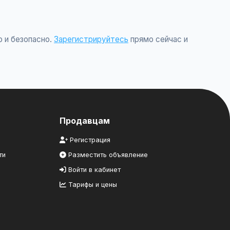
о и безопасно.
Зарегистрируйтесь
прямо сейчас и
Продавцам
Регистрация
ти
Разместить объявление
Войти в кабинет
Тарифы и цены