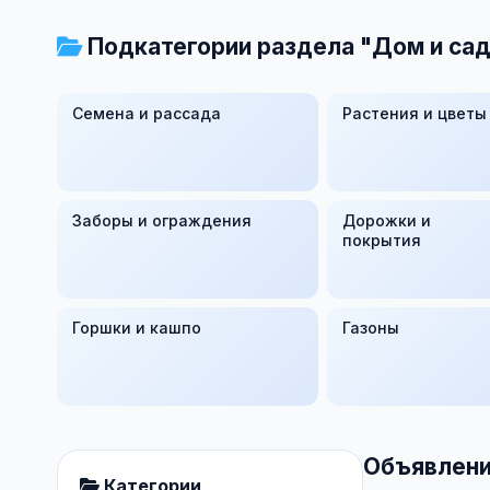
Подкатегории раздела "Дом и сад
Семена и рассада
Растения и цветы
Заборы и ограждения
Дорожки и
покрытия
Горшки и кашпо
Газоны
Объявлени
Категории