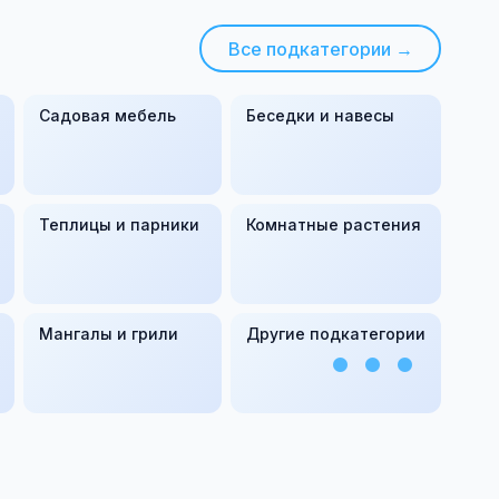
Все подкатегории →
Садовая мебель
Беседки и навесы
Теплицы и парники
Комнатные растения
Мангалы и грили
Другие подкатегории
•••