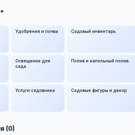
"
Удобрения и почва
Садовый инвентарь
Освещение для
Полив и капельный полив
сада
Услуги садовника
Садовые фигуры и декор
я (0)