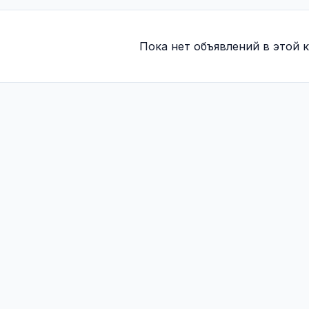
Пока нет объявлений в этой к