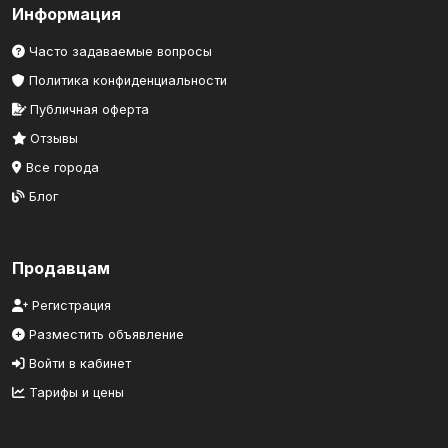
Информация
Часто задаваемые вопросы
Политика конфиденциальности
Публичная оферта
Отзывы
Все города
Блог
Продавцам
Регистрация
Разместить объявление
Войти в кабинет
Тарифы и цены