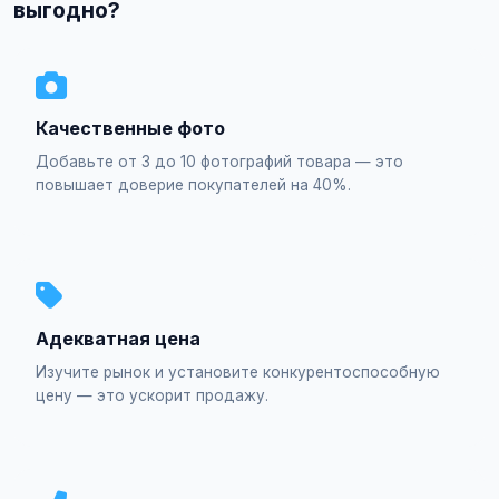
выгодно?
Качественные фото
Добавьте от 3 до 10 фотографий товара — это
повышает доверие покупателей на 40%.
Адекватная цена
Изучите рынок и установите конкурентоспособную
цену — это ускорит продажу.