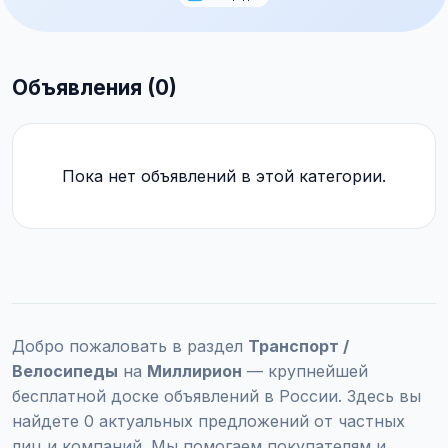
Объявления (0)
Пока нет объявлений в этой категории.
Добро пожаловать в раздел
Транспорт /
Велосипеды
на
Миллирион
— крупнейшей
бесплатной доске объявлений в России. Здесь вы
найдете 0 актуальных предложений от частных
лиц и компаний. Мы помогаем покупателям и