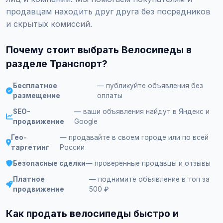
продавцам находить друг друга без посредников
и скрытых комиссий.
Почему стоит выбрать Велосипеды в
разделе Транспорт?
Бесплатное
— публикуйте объявления без
размещение
оплаты
SEO-
— ваши объявления найдут в Яндекс и
продвижение
Google
Гео-
— продавайте в своем городе или по всей
таргетинг
России
Безопасные сделки
— проверенные продавцы и отзывы
Платное
— поднимите объявление в топ за
продвижение
500 ₽
Как продать велосипеды быстро и