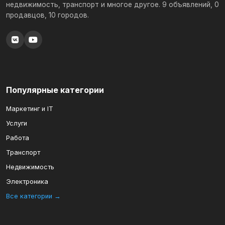
недвижимость, транспорт и многое другое. 9 объявлений, 0
продавцов, 10 городов.
Популярные категории
Маркетинг и IT
Услуги
Работа
Транспорт
Недвижимость
Электроника
Все категории →