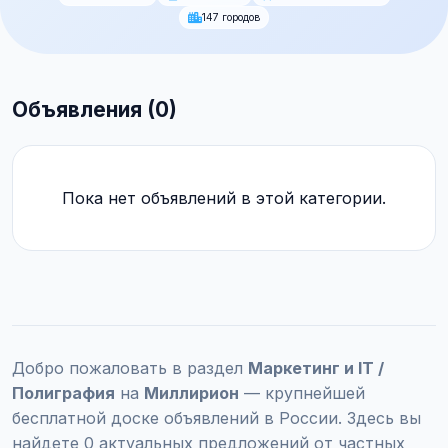
147 городов
Объявления (0)
Пока нет объявлений в этой категории.
Добро пожаловать в раздел
Маркетинг и IT /
Полиграфия
на
Миллирион
— крупнейшей
бесплатной доске объявлений в России. Здесь вы
найдете 0 актуальных предложений от частных