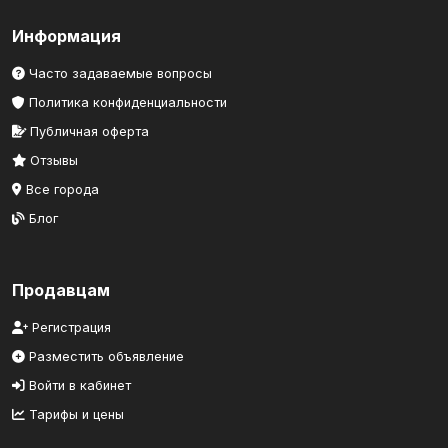
Информация
Часто задаваемые вопросы
Политика конфиденциальности
Публичная оферта
Отзывы
Все города
Блог
Продавцам
Регистрация
Разместить объявление
Войти в кабинет
Тарифы и цены