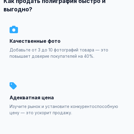
Как продать полиграфия быстро и
выгодно?
Качественные фото
Добавьте от 3 до 10 фотографий товара — это
повышает доверие покупателей на 40%.
Адекватная цена
Изучите рынок и установите конкурентоспособную
цену — это ускорит продажу.