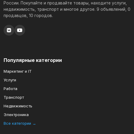
России. Покупайте и продавайте товары, находите услуги,
недвижимость, транспорт и многое другое. 9 объявлений, 0
продавцов, 10 городов.
Популярные категории
Маркетинг и IT
Услуги
Работа
Транспорт
Недвижимость
Электроника
Все категории →