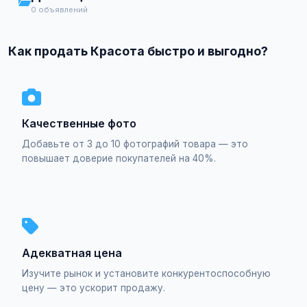
0 объявлений
Как продать Красота быстро и выгодно?
Качественные фото
Добавьте от 3 до 10 фотографий товара — это
повышает доверие покупателей на 40%.
Адекватная цена
Изучите рынок и установите конкурентоспособную
цену — это ускорит продажу.