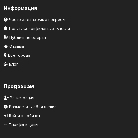
Информация
Часто задаваемые вопросы
Политика конфиденциальности
Публичная оферта
Отзывы
Все города
Блог
Продавцам
Регистрация
Разместить объявление
Войти в кабинет
Тарифы и цены