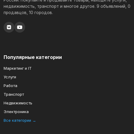
России. Покупайте и продавайте товары, находите услуги,
недвижимость, транспорт и многое другое. 9 объявлений, 0
продавцов, 10 городов.
Популярные категории
Маркетинг и IT
Услуги
Работа
Транспорт
Недвижимость
Электроника
Все категории →