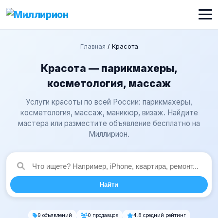
Главная
/
Красота
Красота — парикмахеры,
косметология, массаж
Услуги красоты по всей России: парикмахеры,
косметология, массаж, маникюр, визаж. Найдите
мастера или разместите объявление бесплатно на
Миллирион.
Найти
9 объявлений
0 продавцов
4.8 средний рейтинг