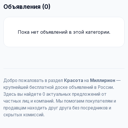
Объявления (0)
Пока нет объявлений в этой категории.
Добро пожаловать в раздел
Красота
на
Миллирион
—
крупнейшей бесплатной доске объявлений в России.
Здесь вы найдете 0 актуальных предложений от
частных лиц и компаний. Мы помогаем покупателям и
продавцам находить друг друга без посредников и
скрытых комиссий.