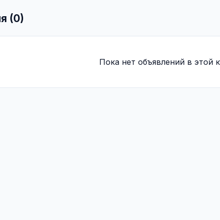
я (0)
Пока нет объявлений в этой к