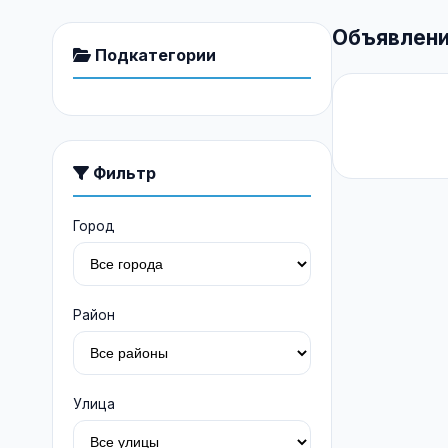
Объявлени
Подкатегории
Фильтр
Город
Район
Улица