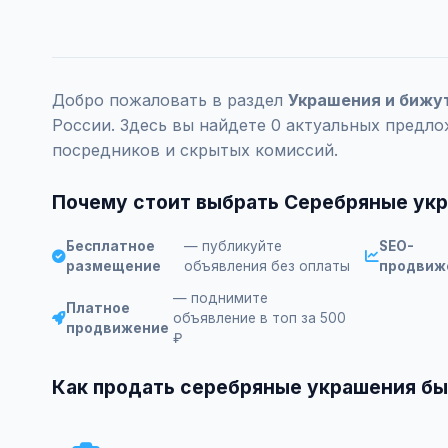
Добро пожаловать в раздел
Украшения и бижу
России. Здесь вы найдете 0 актуальных предло
посредников и скрытых комиссий.
Почему стоит выбрать Серебряные укр
Бесплатное
— публикуйте
SEO-
размещение
объявления без оплаты
продвиж
— поднимите
Платное
объявление в топ за 500
продвижение
₽
Как продать серебряные украшения бы