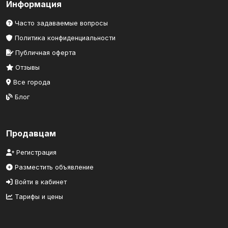
Информация
Часто задаваемые вопросы
Политика конфиденциальности
Публичная оферта
Отзывы
Все города
Блог
Продавцам
Регистрация
Разместить объявление
Войти в кабинет
Тарифы и цены