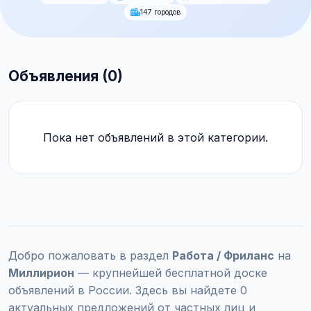
147 городов
Объявления (0)
Пока нет объявлений в этой категории.
Добро пожаловать в раздел
Работа / Фриланс
на
Миллирион
— крупнейшей бесплатной доске
объявлений в России. Здесь вы найдете 0
актуальных предложений от частных лиц и