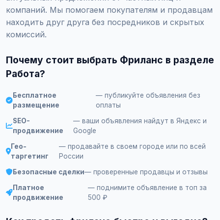
компаний. Мы помогаем покупателям и продавцам
находить друг друга без посредников и скрытых
комиссий.
Почему стоит выбрать Фриланс в разделе
Работа?
Бесплатное
— публикуйте объявления без
размещение
оплаты
SEO-
— ваши объявления найдут в Яндекс и
продвижение
Google
Гео-
— продавайте в своем городе или по всей
таргетинг
России
Безопасные сделки
— проверенные продавцы и отзывы
Платное
— поднимите объявление в топ за
продвижение
500 ₽