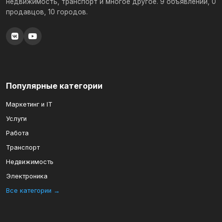
недвижимость, транспорт и многое другое. 9 объявлений, 0
продавцов, 10 городов.
Популярные категории
Маркетинг и IT
Услуги
Работа
Транспорт
Недвижимость
Электроника
Все категории →