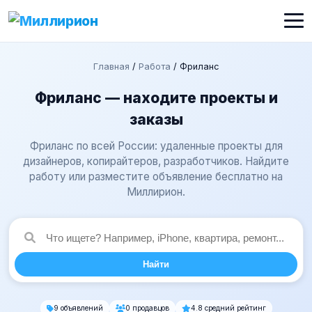
Главная
/
Работа
/
Фриланс
Фриланс — находите проекты и
заказы
Фриланс по всей России: удаленные проекты для
дизайнеров, копирайтеров, разработчиков. Найдите
работу или разместите объявление бесплатно на
Миллирион.
Найти
9 объявлений
0 продавцов
4.8 средний рейтинг