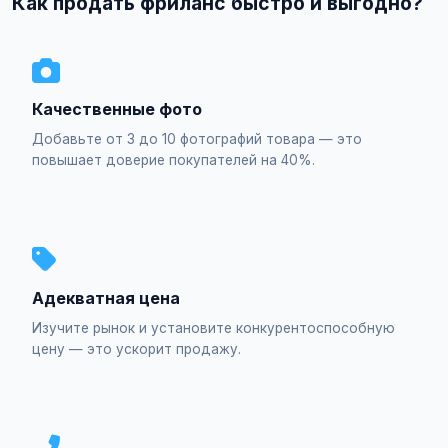
Как продать фриланс быстро и выгодно?
Качественные фото
Добавьте от 3 до 10 фотографий товара — это
повышает доверие покупателей на 40%.
Адекватная цена
Изучите рынок и установите конкурентоспособную
цену — это ускорит продажу.