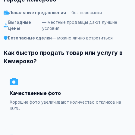
Локальные предложения
— без пересылки
Выгодные
— местные продавцы дают лучшие
цены
условия
Безопасные сделки
— можно лично встретиться
Как быстро продать товар или услугу в
Кемерово?
Качественные фото
Хорошие фото увеличивают количество откликов на
40%.