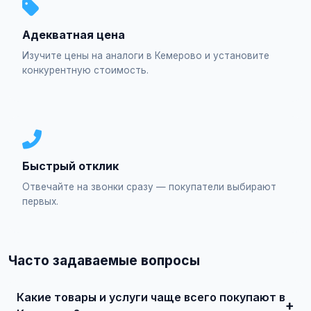
Адекватная цена
Изучите цены на аналоги в Кемерово и установите
конкурентную стоимость.
Быстрый отклик
Отвечайте на звонки сразу — покупатели выбирают
первых.
Часто задаваемые вопросы
Какие товары и услуги чаще всего покупают в