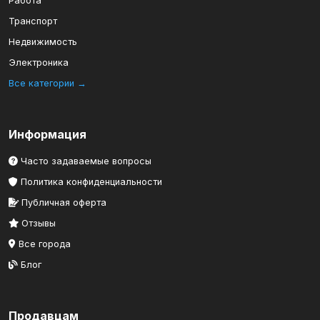
Работа
Транспорт
Недвижимость
Электроника
Все категории →
Информация
Часто задаваемые вопросы
Политика конфиденциальности
Публичная оферта
Отзывы
Все города
Блог
Продавцам