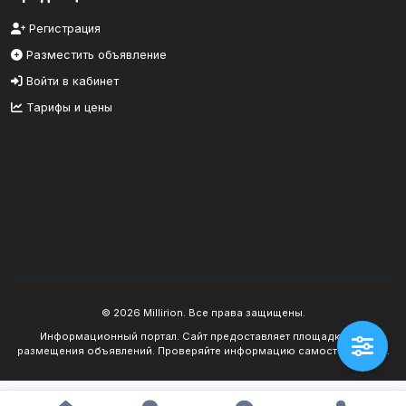
Регистрация
Разместить объявление
Войти в кабинет
Тарифы и цены
© 2026 Millirion. Все права защищены.
Информационный портал. Сайт предоставляет площадку для
размещения объявлений. Проверяйте информацию самостоятельно.