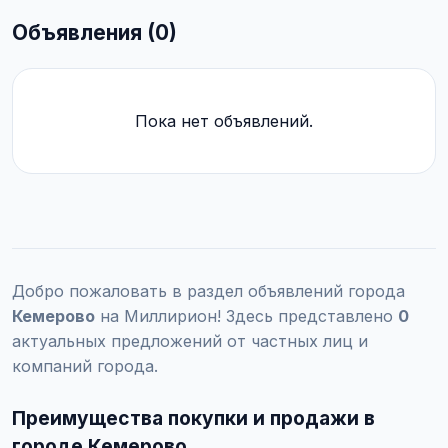
Объявления (0)
Пока нет объявлений.
Добро пожаловать в раздел объявлений города
Кемерово
на Миллирион! Здесь представлено
0
актуальных предложений от частных лиц и
компаний города.
Преимущества покупки и продажи в
городе Кемерово