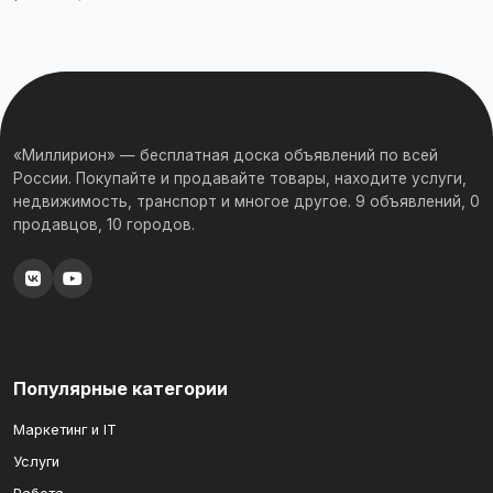
«Миллирион» — бесплатная доска объявлений по всей
России. Покупайте и продавайте товары, находите услуги,
недвижимость, транспорт и многое другое. 9 объявлений, 0
продавцов, 10 городов.
Популярные категории
Маркетинг и IT
Услуги