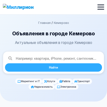
Главная
/
Кемерово
Объявления в городе Кемерово
Актуальные объявления в городе Кемерово
Найти
Маркетинг и IT
Услуги
Работа
Транспорт
Недвижимость
Электроника