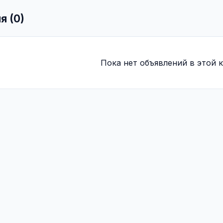
я (0)
Пока нет объявлений в этой к