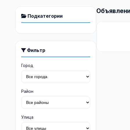
Объявлени
Подкатегории
Фильтр
Город
Район
Улица