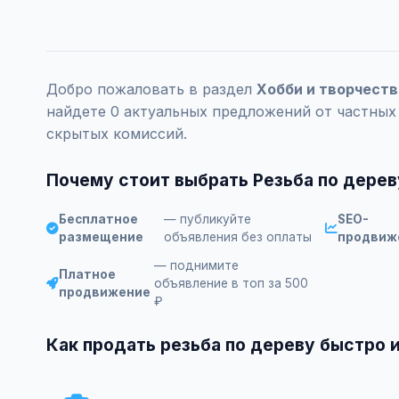
Добро пожаловать в раздел
Хобби и творчеств
найдете 0 актуальных предложений от частных
скрытых комиссий.
Почему стоит выбрать Резьба по дерев
Бесплатное
— публикуйте
SEO-
размещение
объявления без оплаты
продвиж
— поднимите
Платное
объявление в топ за 500
продвижение
₽
Как продать резьба по дереву быстро 