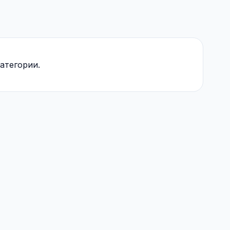
атегории.