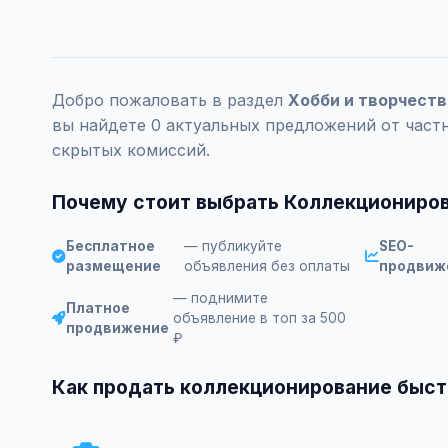
Добро пожаловать в раздел
Хобби и творчеств
вы найдете 0 актуальных предложений от част
скрытых комиссий.
Почему стоит выбрать Коллекциониров
Бесплатное
— публикуйте
SEO-
размещение
объявления без оплаты
продвиж
— поднимите
Платное
объявление в топ за 500
продвижение
₽
Как продать коллекционирование быст