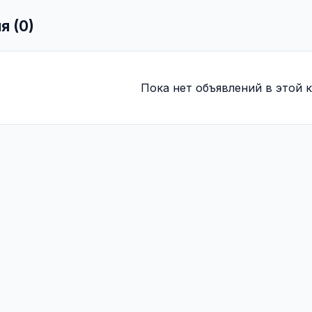
я (0)
Пока нет объявлений в этой к