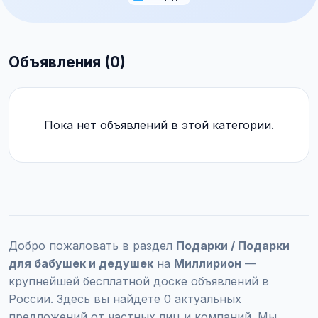
Объявления (0)
Пока нет объявлений в этой категории.
Добро пожаловать в раздел
Подарки / Подарки
для бабушек и дедушек
на
Миллирион
—
крупнейшей бесплатной доске объявлений в
России. Здесь вы найдете 0 актуальных
предложений от частных лиц и компаний. Мы