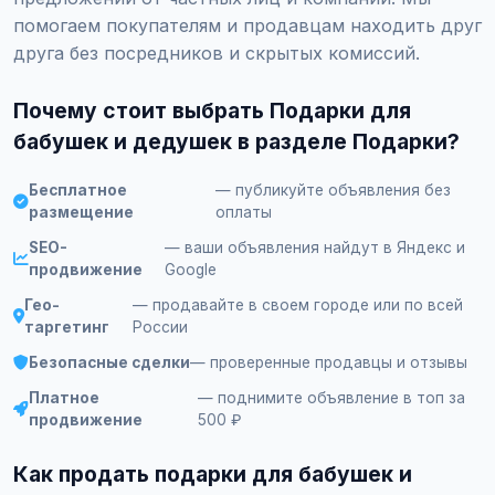
помогаем покупателям и продавцам находить друг
друга без посредников и скрытых комиссий.
Почему стоит выбрать Подарки для
бабушек и дедушек в разделе Подарки?
Бесплатное
— публикуйте объявления без
размещение
оплаты
SEO-
— ваши объявления найдут в Яндекс и
продвижение
Google
Гео-
— продавайте в своем городе или по всей
таргетинг
России
Безопасные сделки
— проверенные продавцы и отзывы
Платное
— поднимите объявление в топ за
продвижение
500 ₽
Как продать подарки для бабушек и