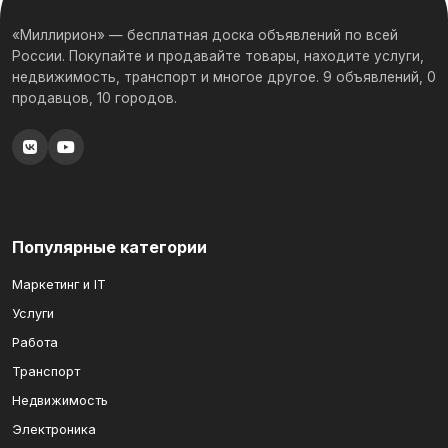
«Миллирион» — бесплатная доска объявлений по всей
России. Покупайте и продавайте товары, находите услуги,
недвижимость, транспорт и многое другое. 9 объявлений, 0
продавцов, 10 городов.
Популярные категории
Маркетинг и IT
Услуги
Работа
Транспорт
Недвижимость
Электроника