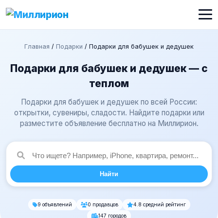
Главная
/
Подарки
/
Подарки для бабушек и дедушек
Подарки для бабушек и дедушек — с
теплом
Подарки для бабушек и дедушек по всей России:
открытки, сувениры, сладости. Найдите подарки или
разместите объявление бесплатно на Миллирион.
Найти
9 объявлений
0 продавцов
4.8 средний рейтинг
147 городов