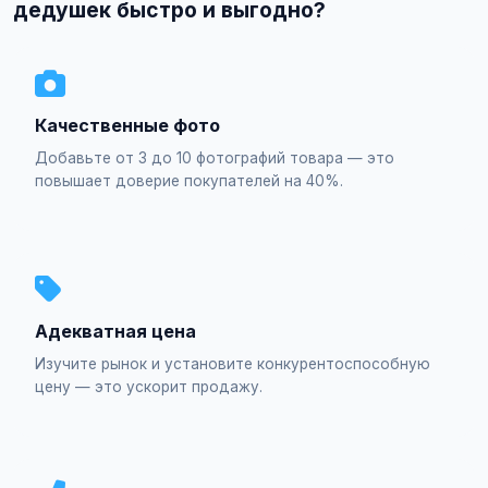
дедушек быстро и выгодно?
Качественные фото
Добавьте от 3 до 10 фотографий товара — это
повышает доверие покупателей на 40%.
Адекватная цена
Изучите рынок и установите конкурентоспособную
цену — это ускорит продажу.