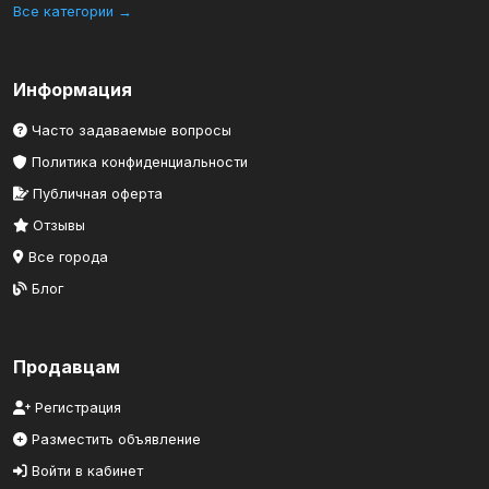
Все категории →
Информация
Часто задаваемые вопросы
Политика конфиденциальности
Публичная оферта
Отзывы
Все города
Блог
Продавцам
Регистрация
Разместить объявление
Войти в кабинет