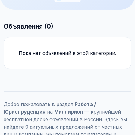
Объявления (0)
Пока нет объявлений в этой категории.
Добро пожаловать в раздел
Работа /
Юриспруденция
на
Миллирион
— крупнейшей
бесплатной доске объявлений в России. Здесь вы
найдете 0 актуальных предложений от частных
лиц и компаний. Мы помогаем покупателям и