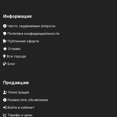
Информация
Часто задаваемые вопросы
Политика конфиденциальности
Публичная оферта
Отзывы
Все города
Блог
Продавцам
Регистрация
Разместить объявление
Войти в кабинет
Тарифы и цены