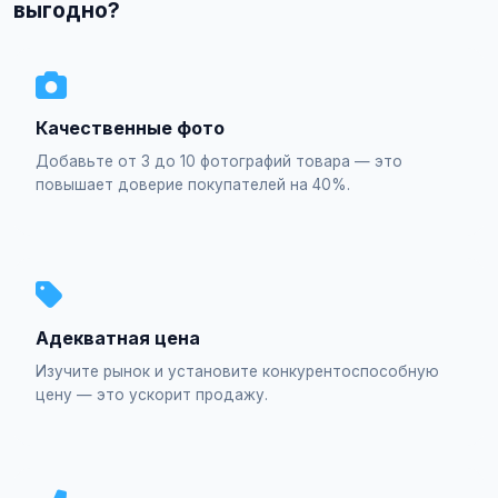
выгодно?
Качественные фото
Добавьте от 3 до 10 фотографий товара — это
повышает доверие покупателей на 40%.
Адекватная цена
Изучите рынок и установите конкурентоспособную
цену — это ускорит продажу.