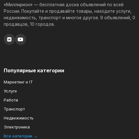
«Миллирион» — бесплатная доска объявлений по всей
России. Покупайте и продавайте товары, находите услуги,
недвижимость, транспорт и многое другое. 9 объявлений, 0
продавцов, 10 городов.
Популярные категории
Маркетинг и IT
Услуги
Работа
Транспорт
Недвижимость
Электроника
Все категории →