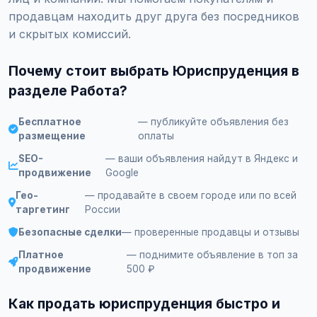
продавцам находить друг друга без посредников
и скрытых комиссий.
Почему стоит выбрать Юриспруденция в
разделе Работа?
Бесплатное
— публикуйте объявления без
размещение
оплаты
SEO-
— ваши объявления найдут в Яндекс и
продвижение
Google
Гео-
— продавайте в своем городе или по всей
таргетинг
России
Безопасные сделки
— проверенные продавцы и отзывы
Платное
— поднимите объявление в топ за
продвижение
500 ₽
Как продать юриспруденция быстро и