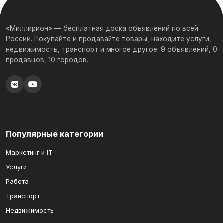
«Миллирион» — бесплатная доска объявлений по всей
России. Покупайте и продавайте товары, находите услуги,
недвижимость, транспорт и многое другое. 9 объявлений, 0
продавцов, 10 городов.
Популярные категории
Маркетинг и IT
Услуги
Работа
Транспорт
Недвижимость