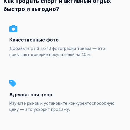
Как продать спорт и активный отдых
быстро и выгодно?
Качественные фото
Добавьте от 3 до 10 фотографий товара — это
повышает доверие покупателей на 40%.
Адекватная цена
Изучите рынок и установите конкурентоспособную
цену — это ускорит продажу.