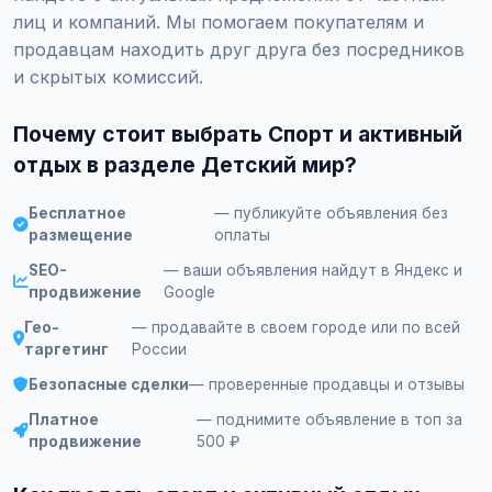
лиц и компаний. Мы помогаем покупателям и
продавцам находить друг друга без посредников
и скрытых комиссий.
Почему стоит выбрать Спорт и активный
отдых в разделе Детский мир?
Бесплатное
— публикуйте объявления без
размещение
оплаты
SEO-
— ваши объявления найдут в Яндекс и
продвижение
Google
Гео-
— продавайте в своем городе или по всей
таргетинг
России
Безопасные сделки
— проверенные продавцы и отзывы
Платное
— поднимите объявление в топ за
продвижение
500 ₽