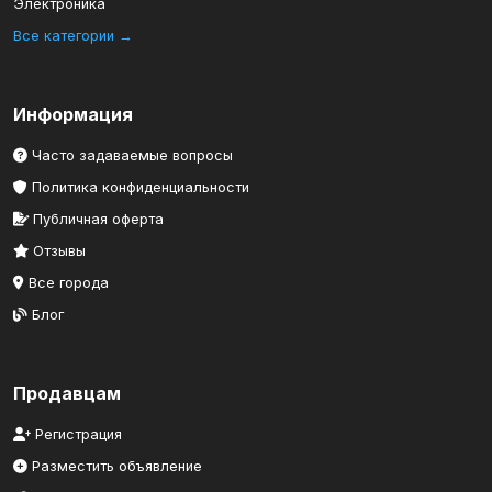
Электроника
Все категории →
Информация
Часто задаваемые вопросы
Политика конфиденциальности
Публичная оферта
Отзывы
Все города
Блог
Продавцам
Регистрация
Разместить объявление