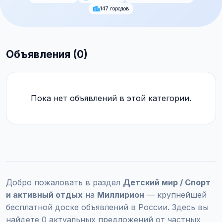
147 городов
Объявления (0)
Пока нет объявлений в этой категории.
Добро пожаловать в раздел
Детский мир / Спорт
и активный отдых
на
Миллирион
— крупнейшей
бесплатной доске объявлений в России. Здесь вы
найдете 0 актуальных предложений от частных