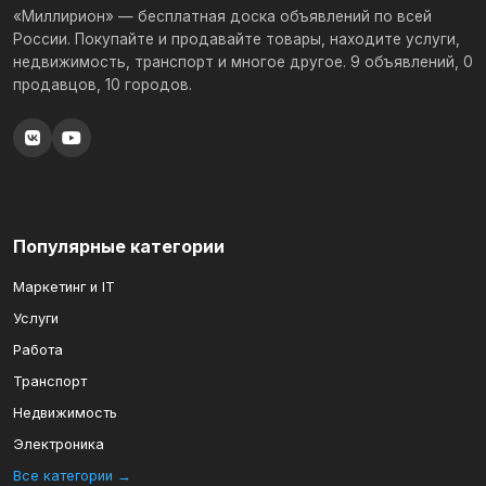
«Миллирион» — бесплатная доска объявлений по всей
России. Покупайте и продавайте товары, находите услуги,
недвижимость, транспорт и многое другое. 9 объявлений, 0
продавцов, 10 городов.
Популярные категории
Маркетинг и IT
Услуги
Работа
Транспорт
Недвижимость
Электроника
Все категории →