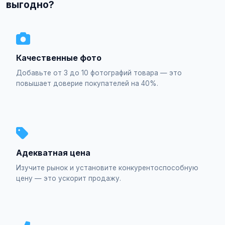
выгодно?
Качественные фото
Добавьте от 3 до 10 фотографий товара — это
повышает доверие покупателей на 40%.
Адекватная цена
Изучите рынок и установите конкурентоспособную
цену — это ускорит продажу.