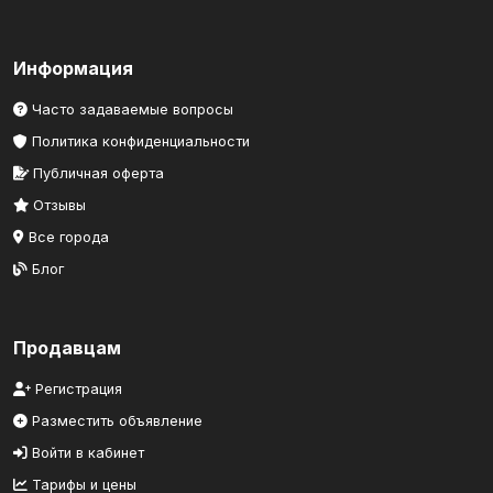
Информация
Часто задаваемые вопросы
Политика конфиденциальности
Публичная оферта
Отзывы
Все города
Блог
Продавцам
Регистрация
Разместить объявление
Войти в кабинет
Тарифы и цены