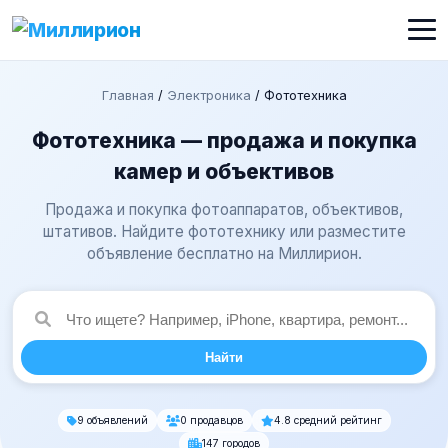
Главная
/
Электроника
/
Фототехника
Фототехника — продажа и покупка
камер и объективов
Продажа и покупка фотоаппаратов, объективов,
штативов. Найдите фототехнику или разместите
объявление бесплатно на Миллирион.
Найти
9 объявлений
0 продавцов
4.8 средний рейтинг
147 городов