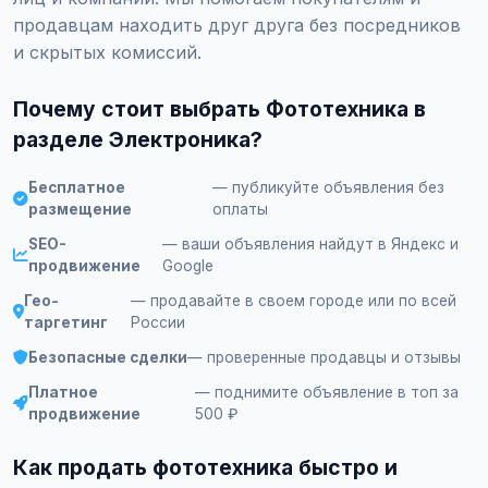
продавцам находить друг друга без посредников
и скрытых комиссий.
Почему стоит выбрать Фототехника в
разделе Электроника?
Бесплатное
— публикуйте объявления без
размещение
оплаты
SEO-
— ваши объявления найдут в Яндекс и
продвижение
Google
Гео-
— продавайте в своем городе или по всей
таргетинг
России
Безопасные сделки
— проверенные продавцы и отзывы
Платное
— поднимите объявление в топ за
продвижение
500 ₽
Как продать фототехника быстро и