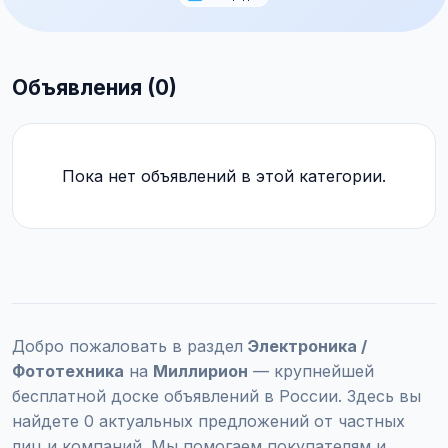
Объявления (0)
Пока нет объявлений в этой категории.
Добро пожаловать в раздел
Электроника /
Фототехника
на
Миллирион
— крупнейшей
бесплатной доске объявлений в России. Здесь вы
найдете 0 актуальных предложений от частных
лиц и компаний. Мы помогаем покупателям и