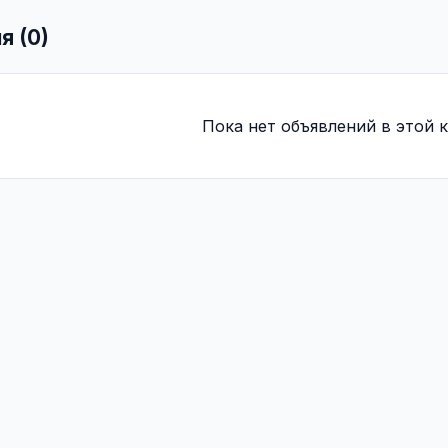
я (0)
Пока нет объявлений в этой к