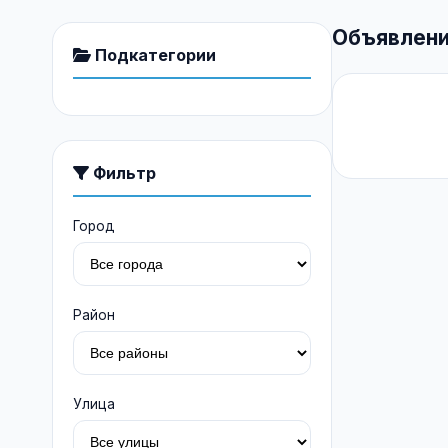
Объявлени
Подкатегории
Фильтр
Город
Район
Улица