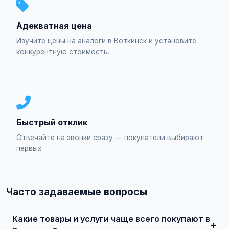
Адекватная цена
Изучите цены на аналоги в Воткинск и установите
конкурентную стоимость.
Быстрый отклик
Отвечайте на звонки сразу — покупатели выбирают
первых.
Часто задаваемые вопросы
Какие товары и услуги чаще всего покупают в