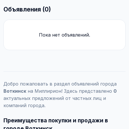
Объявления (0)
Пока нет объявлений.
Добро пожаловать в раздел объявлений города
Воткинск
на Миллирион! Здесь представлено
0
актуальных предложений от частных лиц и
компаний города.
Преимущества покупки и продажи в
городе Воткинск