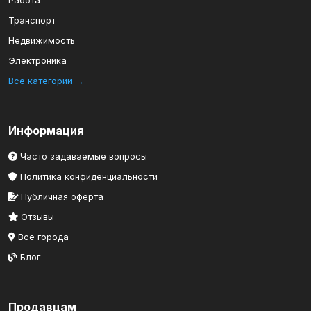
Работа
Транспорт
Недвижимость
Электроника
Все категории →
Информация
Часто задаваемые вопросы
Политика конфиденциальности
Публичная оферта
Отзывы
Все города
Блог
Продавцам