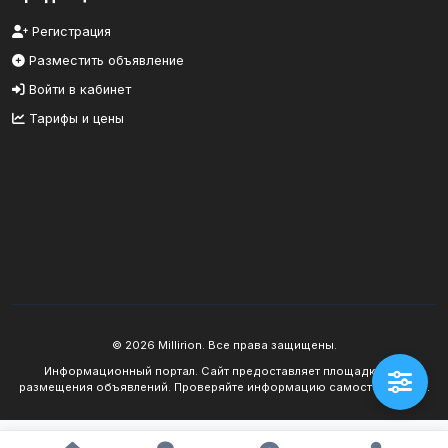
Регистрация
Разместить объявление
Войти в кабинет
Тарифы и цены
© 2026 Millirion. Все права защищены.
Информационный портал. Сайт предоставляет площадку для
размещения объявлений. Проверяйте информацию самостоятельно.