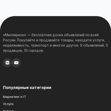
«Миллирион» — бесплатная доска объявлений по всей
России. Покупайте и продавайте товары, находите услуги,
недвижимость, транспорт и многое другое. 9 объявлений, 0
продавцов, 10 городов.
Популярные категории
Маркетинг и IT
Услуги