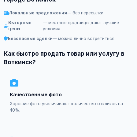
Локальные предложения
— без пересылки
Выгодные
— местные продавцы дают лучшие
цены
условия
Безопасные сделки
— можно лично встретиться
Как быстро продать товар или услугу в
Воткинск?
Качественные фото
Хорошие фото увеличивают количество откликов на
40%.