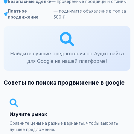
Безопасные сделки
— проверенные продавцы и отзывы
Платное
— поднимите объявление в топ за
продвижение
500 ₽
Найдите лучшие предложения по Аудит сайта
для Google на нашей платформе!
Советы по поиска продвижение в google
Изучите рынок
Сравните цены на разные варианты, чтобы выбрать
лучшее предложение.