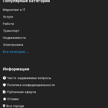
Популярные категории
Маркетинг и IT
Услуги
Работа
Транспорт
Недвижимость
Электроника
Все категории →
Информация
Часто задаваемые вопросы
Политика конфиденциальности
Публичная оферта
Отзывы
Все города