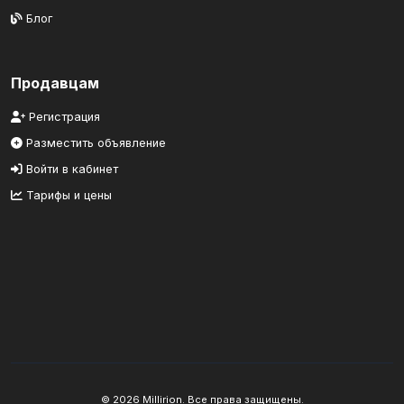
Блог
Продавцам
Регистрация
Разместить объявление
Войти в кабинет
Тарифы и цены
© 2026 Millirion. Все права защищены.