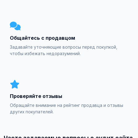
Общайтесь с продавцом
Задавайте уточняющие вопросы перед покупкой,
чтобы избежать недоразумений.
Проверяйте отзывы
Обращайте внимание на рейтинг продавца и отзывы
других покупателей.