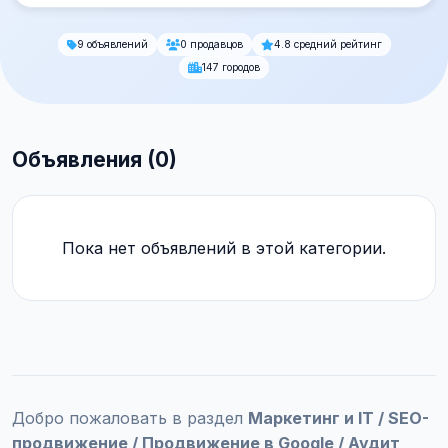
9 объявлений
0 продавцов
4.8 средний рейтинг
147 городов
Объявления (0)
Пока нет объявлений в этой категории.
Добро пожаловать в раздел
Маркетинг и IT / SEO-
продвижение / Продвижение в Google / Аудит