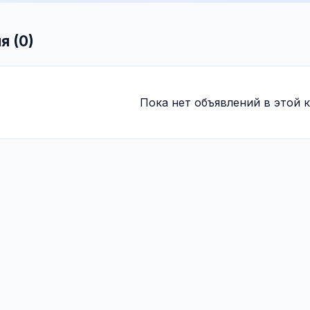
я (0)
Пока нет объявлений в этой к