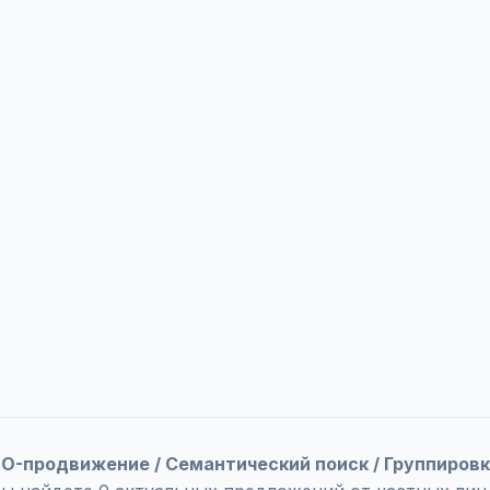
SEO-продвижение / Семантический поиск / Группиров