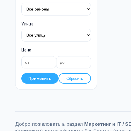
Улица
Цена
Применить
Сбросить
Добро пожаловать в раздел
Маркетинг и IT / 