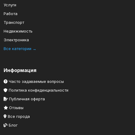
Услуги
Работа
Транспорт
Недвижимость
Электроника
Все категории →
Информация
Часто задаваемые вопросы
Политика конфиденциальности
Публичная оферта
Отзывы
Все города
Блог