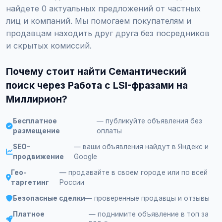
найдете 0 актуальных предложений от частных
лиц и компаний. Мы помогаем покупателям и
продавцам находить друг друга без посредников
и скрытых комиссий.
Почему стоит найти Семантический
поиск через Работа с LSI-фразами на
Миллирион?
Бесплатное
— публикуйте объявления без
размещение
оплаты
SEO-
— ваши объявления найдут в Яндекс и
продвижение
Google
Гео-
— продавайте в своем городе или по всей
таргетинг
России
Безопасные сделки
— проверенные продавцы и отзывы
Платное
— поднимите объявление в топ за