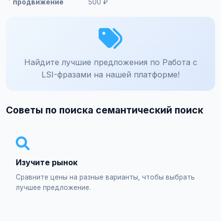
продвижение
500 ₽
Найдите лучшие предложения по Работа с
LSI-фразами на нашей платформе!
Советы по поиска семантический поиск
Изучите рынок
Сравните цены на разные варианты, чтобы выбрать
лучшее предложение.