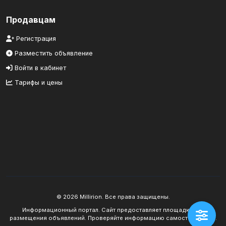
Продавцам
Регистрация
Разместить объявление
Войти в кабинет
Тарифы и цены
© 2026 Millirion. Все права защищены.
Информационный портал. Сайт предоставляет площадку для
размещения объявлений. Проверяйте информацию самостоятельно.