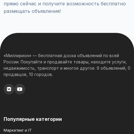
прямо сейчас и получите возможность бесплатно
размещать объявления!
«Миллирион» — бесплатная доска объявлений по всей
России. Покупайте и продавайте товары, находите услуги,
недвижимость, транспорт и многое другое. 9 объявлений, 0
продавцов, 10 городов.
Популярные категории
Маркетинг и IT