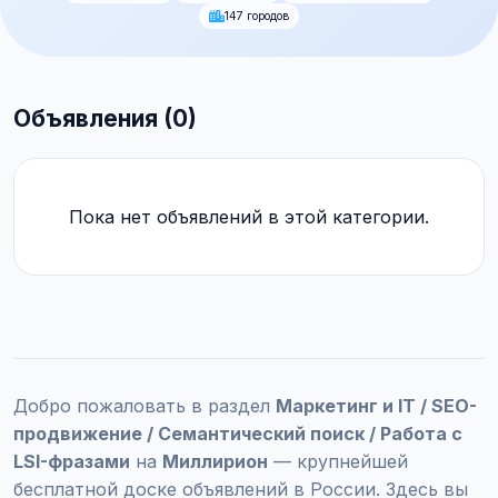
147 городов
Объявления (0)
Пока нет объявлений в этой категории.
Добро пожаловать в раздел
Маркетинг и IT / SEO-
продвижение / Семантический поиск / Работа с
LSI-фразами
на
Миллирион
— крупнейшей
бесплатной доске объявлений в России. Здесь вы