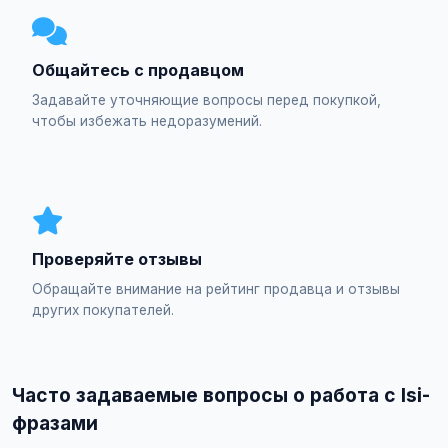
Общайтесь с продавцом
Задавайте уточняющие вопросы перед покупкой,
чтобы избежать недоразумений.
Проверяйте отзывы
Обращайте внимание на рейтинг продавца и отзывы
других покупателей.
Часто задаваемые вопросы о работа с lsi-
фразами