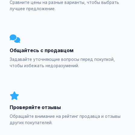
Сравните цены на разные варианты, чтобы выбрать
лучшее предложение.
Общайтесь с продавцом
Задавайте уточняющие вопросы перед покупкой,
чтобы избежать недоразумений.
Проверяйте отзывы
Обращайте внимание на рейтинг продавца и отзывы
других покупателей.