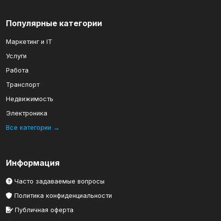
Популярные категории
Маркетинг и IT
Услуги
Работа
Транспорт
Недвижимость
Электроника
Все категории →
Информация
Часто задаваемые вопросы
Политика конфиденциальности
Публичная оферта