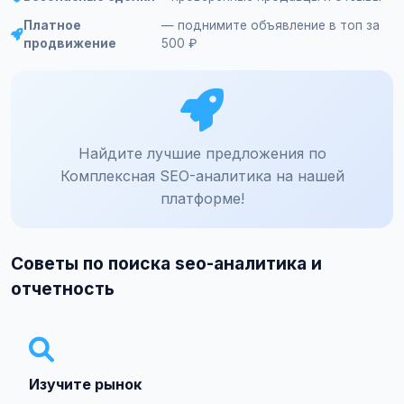
Платное
— поднимите объявление в топ за
продвижение
500 ₽
Найдите лучшие предложения по
Комплексная SEO-аналитика на нашей
платформе!
Советы по поиска seo-аналитика и
отчетность
Изучите рынок