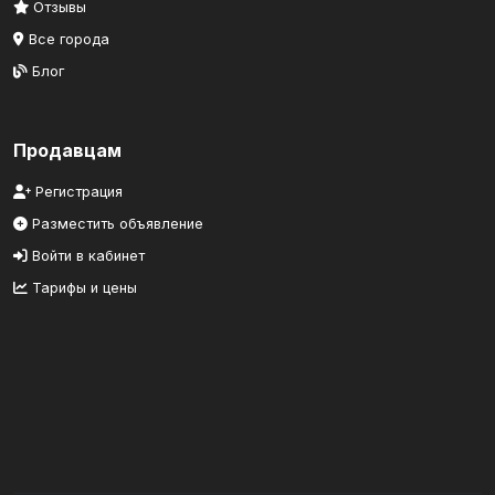
Отзывы
Все города
Блог
Продавцам
Регистрация
Разместить объявление
Войти в кабинет
Тарифы и цены