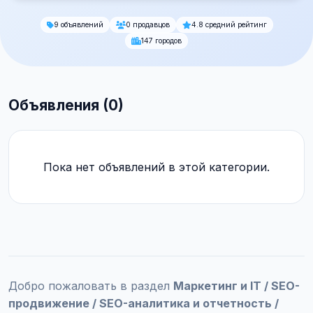
9 объявлений
0 продавцов
4.8 средний рейтинг
147 городов
Объявления (0)
Пока нет объявлений в этой категории.
Добро пожаловать в раздел
Маркетинг и IT / SEO-
продвижение / SEO-аналитика и отчетность /