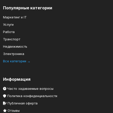
Популярные категории
Маркетинг и IT
Услуги
Работа
Транспорт
Недвижимость
Электроника
Все категории →
Информация
Часто задаваемые вопросы
Политика конфиденциальности
Публичная оферта
Отзывы