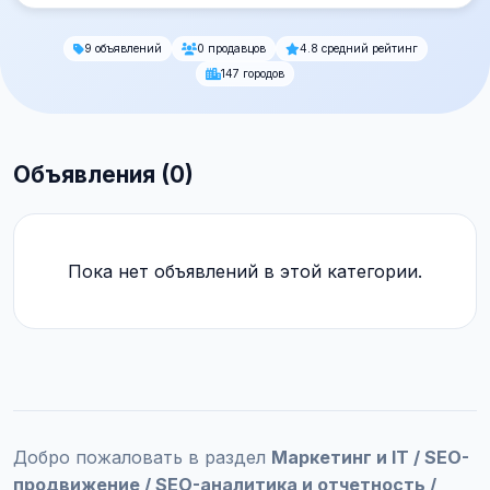
9 объявлений
0 продавцов
4.8 средний рейтинг
147 городов
Объявления (0)
Пока нет объявлений в этой категории.
Добро пожаловать в раздел
Маркетинг и IT / SEO-
продвижение / SEO-аналитика и отчетность /