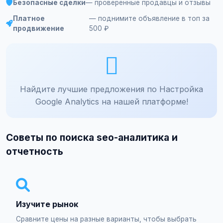
Безопасные сделки
— проверенные продавцы и отзывы
Платное
— поднимите объявление в топ за
продвижение
500 ₽
Найдите лучшие предложения по Настройка
Google Analytics на нашей платформе!
Советы по поиска seo-аналитика и
отчетность
Изучите рынок
Сравните цены на разные варианты, чтобы выбрать