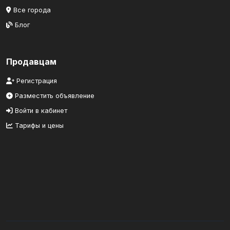
Все города
Блог
Продавцам
Регистрация
Разместить объявление
Войти в кабинет
Тарифы и цены