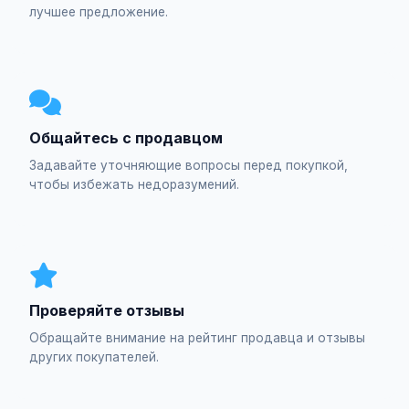
лучшее предложение.
Общайтесь с продавцом
Задавайте уточняющие вопросы перед покупкой,
чтобы избежать недоразумений.
Проверяйте отзывы
Обращайте внимание на рейтинг продавца и отзывы
других покупателей.