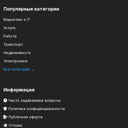
Популярные категории
Маркетинг и IT
Услуги
Работа
Транспорт
Недвижимость
Электроника
Все категории →
Информация
Часто задаваемые вопросы
Политика конфиденциальности
Публичная оферта
Отзывы