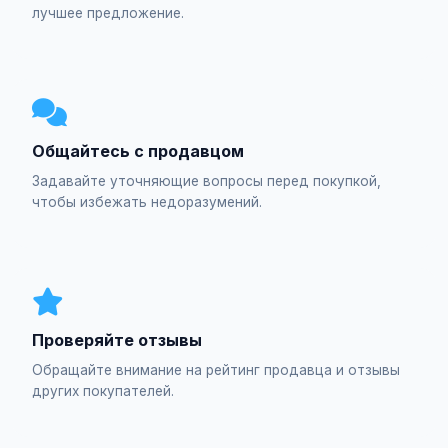
лучшее предложение.
Общайтесь с продавцом
Задавайте уточняющие вопросы перед покупкой,
чтобы избежать недоразумений.
Проверяйте отзывы
Обращайте внимание на рейтинг продавца и отзывы
других покупателей.