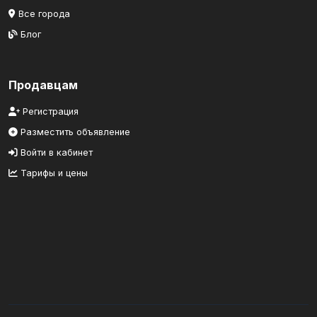
Все города
Блог
Продавцам
Регистрация
Разместить объявление
Войти в кабинет
Тарифы и цены