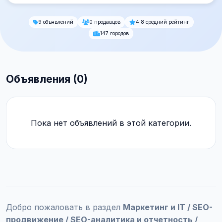
9 объявлений
0 продавцов
4.8 средний рейтинг
147 городов
Объявления (0)
Пока нет объявлений в этой категории.
Добро пожаловать в раздел
Маркетинг и IT / SEO-
продвижение / SEO-аналитика и отчетность /