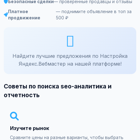
Безопасные сделки
— проверенные продавцы и отзывы
Платное
— поднимите объявление в топ за
продвижение
500 ₽
Найдите лучшие предложения по Настройка
Яндекс.Вебмастер на нашей платформе!
Советы по поиска seo-аналитика и
отчетность
Изучите рынок
Сравните цены на разные варианты, чтобы выбрать