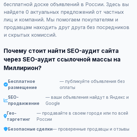
бесплатной доске объявлений в России. Здесь вы
найдете 0 актуальных предложений от частных
лиц и компаний. Мы помогаем покупателям и
продавцам находить друг друга без посредников
и скрытых комиссий.
Почему стоит найти SEO-аудит сайта
через SEO-аудит ссылочной массы на
Миллирион?
Бесплатное
— публикуйте объявления без
размещение
оплаты
SEO-
— ваши объявления найдут в Яндекс и
продвижение
Google
Гео-
— продавайте в своем городе или по всей
таргетинг
России
Безопасные сделки
— проверенные продавцы и отзывы