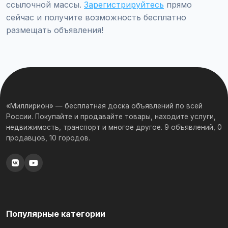
ссылочной массы.
Зарегистрируйтесь
прямо
сейчас и получите возможность бесплатно
размещать объявления!
«Миллирион» — бесплатная доска объявлений по всей
России. Покупайте и продавайте товары, находите услуги,
недвижимость, транспорт и многое другое. 9 объявлений, 0
продавцов, 10 городов.
Популярные категории