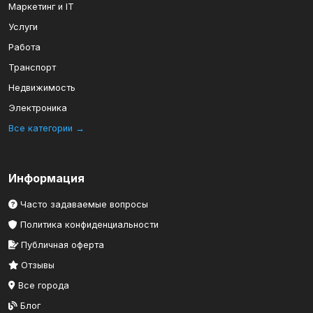
Маркетинг и IT
Услуги
Работа
Транспорт
Недвижимость
Электроника
Все категории →
Информация
Часто задаваемые вопросы
Политика конфиденциальности
Публичная оферта
Отзывы
Все города
Блог