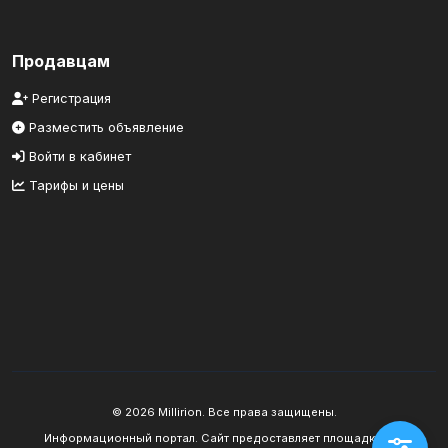
Продавцам
Регистрация
Разместить объявление
Войти в кабинет
Тарифы и цены
© 2026 Millirion. Все права защищены.
Информационный портал. Сайт предоставляет площадку для