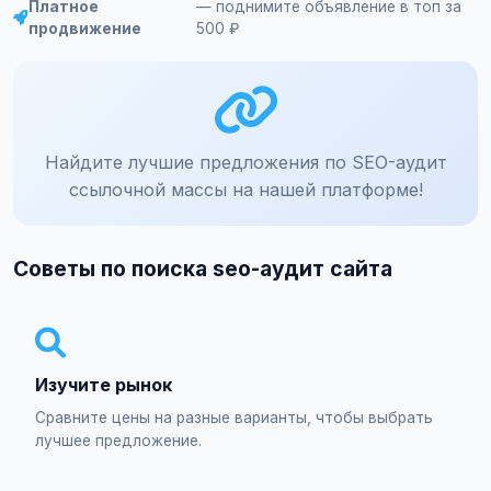
Платное
— поднимите объявление в топ за
продвижение
500 ₽
Найдите лучшие предложения по SEO-аудит
ссылочной массы на нашей платформе!
Советы по поиска seo-аудит сайта
Изучите рынок
Сравните цены на разные варианты, чтобы выбрать
лучшее предложение.