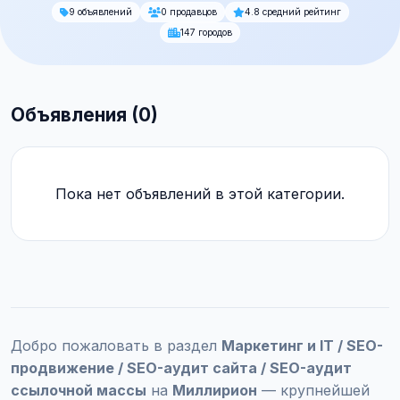
9 объявлений
0 продавцов
4.8 средний рейтинг
147 городов
Объявления (0)
Пока нет объявлений в этой категории.
Добро пожаловать в раздел
Маркетинг и IT / SEO-
продвижение / SEO-аудит сайта / SEO-аудит
ссылочной массы
на
Миллирион
— крупнейшей