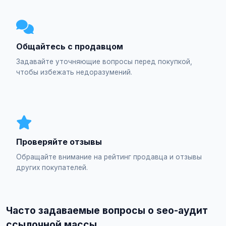
Общайтесь с продавцом
Задавайте уточняющие вопросы перед покупкой,
чтобы избежать недоразумений.
Проверяйте отзывы
Обращайте внимание на рейтинг продавца и отзывы
других покупателей.
Часто задаваемые вопросы о seo-аудит
ссылочной массы