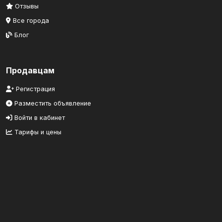
Отзывы
Все города
Блог
Продавцам
Регистрация
Разместить объявление
Войти в кабинет
Тарифы и цены