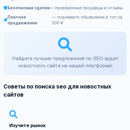
Безопасные сделки
— проверенные продавцы и отзывы
Платное
— поднимите объявление в топ за
продвижение
500 ₽
Найдите лучшие предложения по SEO-аудит
новостного сайта на нашей платформе!
Советы по поиска seo для новостных
сайтов
Изучите рынок