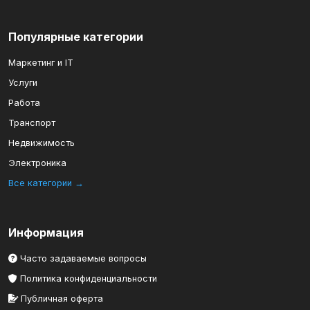
Популярные категории
Маркетинг и IT
Услуги
Работа
Транспорт
Недвижимость
Электроника
Все категории →
Информация
Часто задаваемые вопросы
Политика конфиденциальности
Публичная оферта