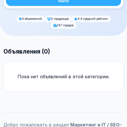
Найти
9 объявлений
0 продавцов
4.8 средний рейтинг
147 городов
Объявления (0)
Пока нет объявлений в этой категории.
Добро пожаловать в раздел
Маркетинг и IT / SEO-