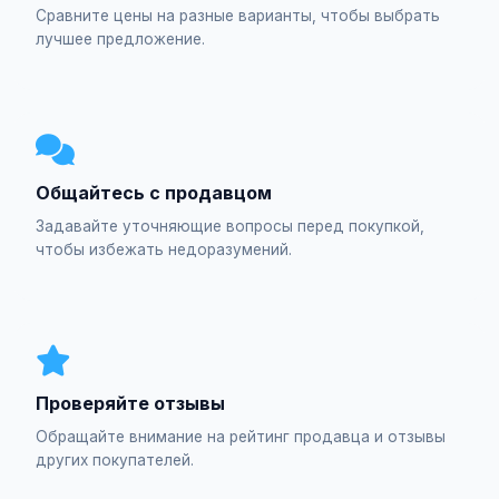
Сравните цены на разные варианты, чтобы выбрать
лучшее предложение.
Общайтесь с продавцом
Задавайте уточняющие вопросы перед покупкой,
чтобы избежать недоразумений.
Проверяйте отзывы
Обращайте внимание на рейтинг продавца и отзывы
других покупателей.