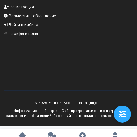
Регистрация
Разместить объявление
Войти в кабинет
Тарифы и цены
© 2026 Millirion. Все права защищены.
Информационный портал. Сайт предоставляет площадку для
размещения объявлений. Проверяйте информацию самостоятельно.