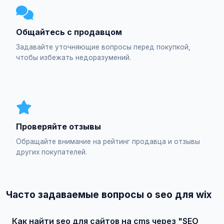
Общайтесь с продавцом
Задавайте уточняющие вопросы перед покупкой,
чтобы избежать недоразумений.
Проверяйте отзывы
Обращайте внимание на рейтинг продавца и отзывы
других покупателей.
Часто задаваемые вопросы о seo для wix
Как найти seo для сайтов на cms через "SEO