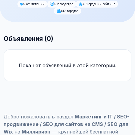
9 объявлений
0 продавцов
4.8 средний рейтинг
147 городов
Объявления (0)
Пока нет объявлений в этой категории.
Добро пожаловать в раздел
Маркетинг и IT / SEO-
продвижение / SEO для сайтов на CMS / SEO для
Wix
на
Миллирион
— крупнейшей бесплатной