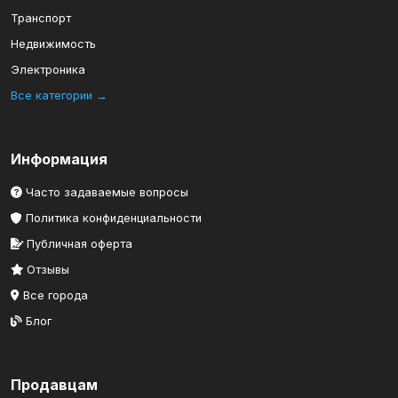
Транспорт
Недвижимость
Электроника
Все категории →
Информация
Часто задаваемые вопросы
Политика конфиденциальности
Публичная оферта
Отзывы
Все города
Блог
Продавцам