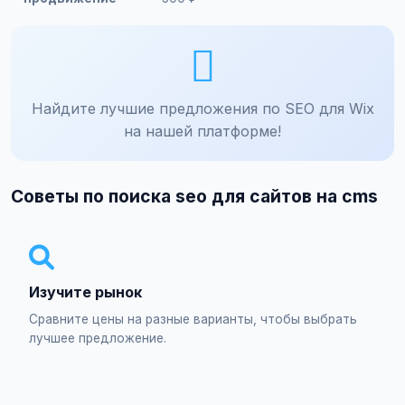
Найдите лучшие предложения по SEO для Wix
на нашей платформе!
Советы по поиска seo для сайтов на cms
Изучите рынок
Сравните цены на разные варианты, чтобы выбрать
лучшее предложение.