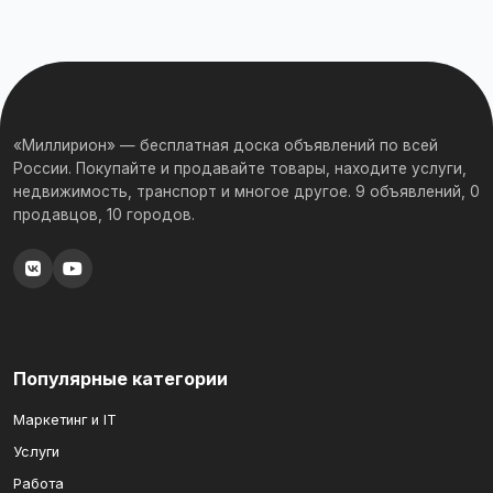
«Миллирион» — бесплатная доска объявлений по всей
России. Покупайте и продавайте товары, находите услуги,
недвижимость, транспорт и многое другое. 9 объявлений, 0
продавцов, 10 городов.
Популярные категории
Маркетинг и IT
Услуги
Работа