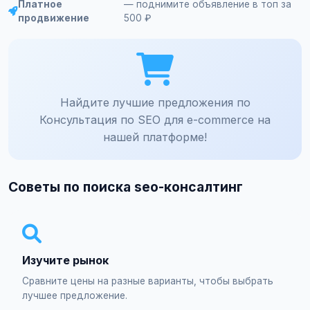
Платное
— поднимите объявление в топ за
продвижение
500 ₽
Найдите лучшие предложения по
Консультация по SEO для e-commerce на
нашей платформе!
Советы по поиска seo-консалтинг
Изучите рынок
Сравните цены на разные варианты, чтобы выбрать
лучшее предложение.