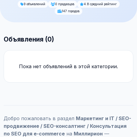
9 объявлений
0 продавцов
4.8 средний рейтинг
147 городов
Объявления (0)
Пока нет объявлений в этой категории.
Добро пожаловать в раздел
Маркетинг и IT / SEO-
продвижение / SEO-консалтинг / Консультация
по SEO для e-commerce
на
Миллирион
—