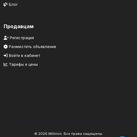
Блог
Продавцам
Регистрация
Разместить объявление
Войти в кабинет
Тарифы и цены
© 2026 Millirion. Все права защищены.