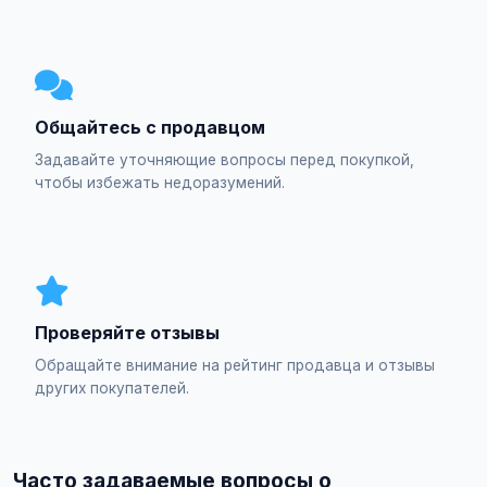
Общайтесь с продавцом
Задавайте уточняющие вопросы перед покупкой,
чтобы избежать недоразумений.
Проверяйте отзывы
Обращайте внимание на рейтинг продавца и отзывы
других покупателей.
Часто задаваемые вопросы о