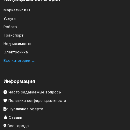
Маркетинг и IT
Услуги
Работа
Транспорт
Недвижимость
Электроника
Все категории →
Информация
Часто задаваемые вопросы
Политика конфиденциальности
Публичная оферта
Отзывы
Все города