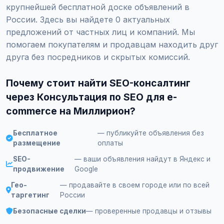
крупнейшей бесплатной доске объявлений в
России. Здесь вы найдете 0 актуальных
предложений от частных лиц и компаний. Мы
помогаем покупателям и продавцам находить друг
друга без посредников и скрытых комиссий.
Почему стоит найти SEO-консалтинг
через Консультация по SEO для e-
commerce на Миллирион?
Бесплатное
— публикуйте объявления без
размещение
оплаты
SEO-
— ваши объявления найдут в Яндекс и
продвижение
Google
Гео-
— продавайте в своем городе или по всей
таргетинг
России
Безопасные сделки
— проверенные продавцы и отзывы