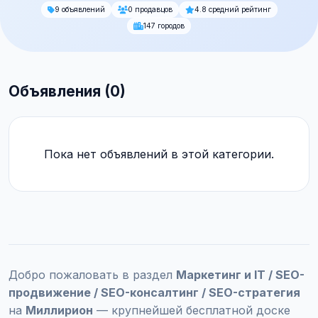
9 объявлений
0 продавцов
4.8 средний рейтинг
147 городов
Объявления (0)
Пока нет объявлений в этой категории.
Добро пожаловать в раздел
Маркетинг и IT / SEO-
продвижение / SEO-консалтинг / SEO-стратегия
на
Миллирион
— крупнейшей бесплатной доске