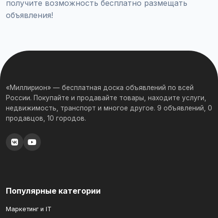
получите возможность бесплатно размещать
объявления!
«Миллирион» — бесплатная доска объявлений по всей
России. Покупайте и продавайте товары, находите услуги,
недвижимость, транспорт и многое другое. 9 объявлений, 0
продавцов, 10 городов.
Популярные категории
Маркетинг и IT