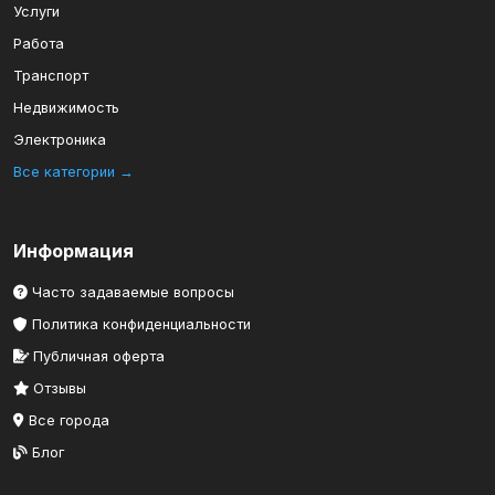
Услуги
Работа
Транспорт
Недвижимость
Электроника
Все категории →
Информация
Часто задаваемые вопросы
Политика конфиденциальности
Публичная оферта
Отзывы
Все города
Блог