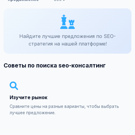
Найдите лучшие предложения по SEO-
стратегия на нашей платформе!
Советы по поиска seo-консалтинг
Изучите рынок
Сравните цены на разные варианты, чтобы выбрать
лучшее предложение.