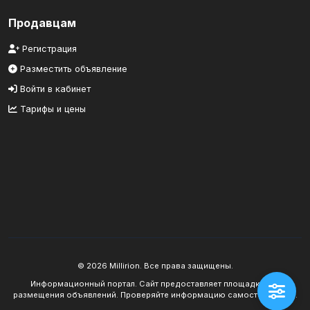
Продавцам
Регистрация
Разместить объявление
Войти в кабинет
Тарифы и цены
© 2026 Millirion. Все права защищены.
Информационный портал. Сайт предоставляет площадку для
размещения объявлений. Проверяйте информацию самостоятельно.