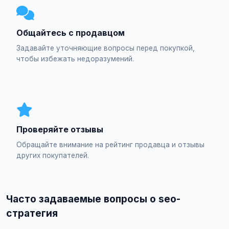
Общайтесь с продавцом
Задавайте уточняющие вопросы перед покупкой,
чтобы избежать недоразумений.
Проверяйте отзывы
Обращайте внимание на рейтинг продавца и отзывы
других покупателей.
Часто задаваемые вопросы о seo-
стратегия