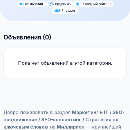
9 объявлений
0 продавцов
4.8 средний рейтинг
147 городов
Объявления (0)
Пока нет объявлений в этой категории.
Добро пожаловать в раздел
Маркетинг и IT / SEO-
продвижение / SEO-консалтинг / Стратегия по
ключевым словам
на
Миллирион
— крупнейшей