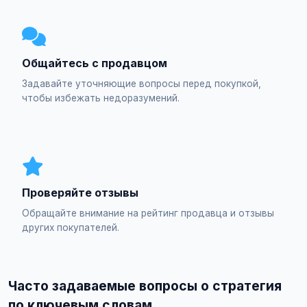
Общайтесь с продавцом
Задавайте уточняющие вопросы перед покупкой,
чтобы избежать недоразумений.
Проверяйте отзывы
Обращайте внимание на рейтинг продавца и отзывы
других покупателей.
Часто задаваемые вопросы о стратегия
по ключевым словам