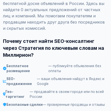
бесплатной доске объявлений в России. Здесь вы
найдете 0 актуальных предложений от частных
лиц и компаний. Мы помогаем покупателям и
продавцам находить друг друга без посредников
и скрытых комиссий.
Почему стоит найти SEO-консалтинг
через Стратегия по ключевым словам на
Миллирион?
Бесплатное
— публикуйте объявления без
размещение
оплаты
SEO-
— ваши объявления найдут в Яндекс и
продвижение
Google
Гео-
— продавайте в своем городе или по всей
таргетинг
России
Безопасные сделки
— проверенные продавцы и отзывы