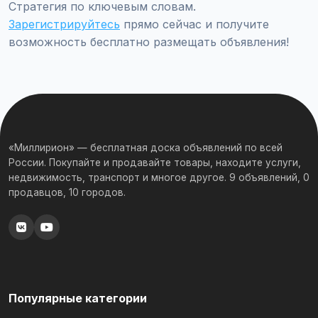
Стратегия по ключевым словам.
Зарегистрируйтесь
прямо сейчас и получите
возможность бесплатно размещать объявления!
«Миллирион» — бесплатная доска объявлений по всей
России. Покупайте и продавайте товары, находите услуги,
недвижимость, транспорт и многое другое. 9 объявлений, 0
продавцов, 10 городов.
Популярные категории