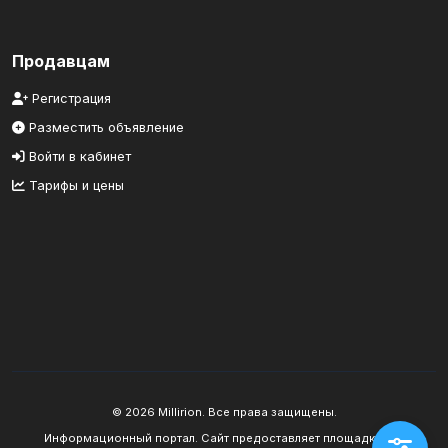
Продавцам
Регистрация
Разместить объявление
Войти в кабинет
Тарифы и цены
© 2026 Millirion. Все права защищены.
Информационный портал. Сайт предоставляет площадку для