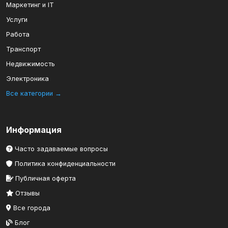
Маркетинг и IT
Услуги
Работа
Транспорт
Недвижимость
Электроника
Все категории →
Информация
Часто задаваемые вопросы
Политика конфиденциальности
Публичная оферта
Отзывы
Все города
Блог