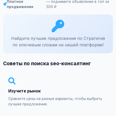
Платное
— поднимите объявление в топ за
продвижение
500 ₽
Найдите лучшие предложения по Стратегия
по ключевым словам на нашей платформе!
Советы по поиска seo-консалтинг
Изучите рынок
Сравните цены на разные варианты, чтобы выбрать
лучшее предложение.