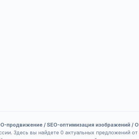
SEO-продвижение / SEO-оптимизация изображений / 
ссии. Здесь вы найдете 0 актуальных предложений от