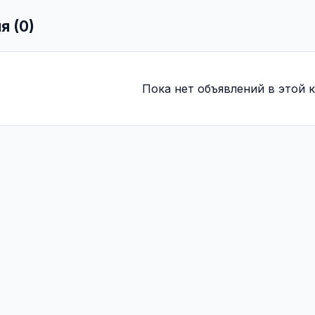
я (0)
Пока нет объявлений в этой к