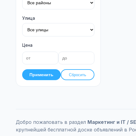
Улица
Цена
Применить
Сбросить
Добро пожаловать в раздел
Маркетинг и IT / 
крупнейшей бесплатной доске объявлений в Ро