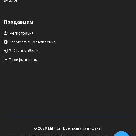
Блог
Продавцам
Регистрация
Разместить объявление
Войти в кабинет
Тарифы и цены
© 2026 Millirion. Все права защищены.