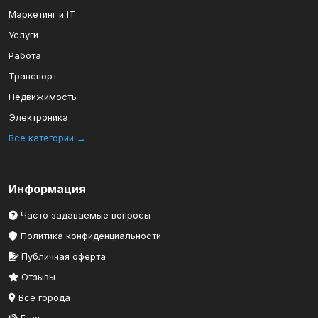
Маркетинг и IT
Услуги
Работа
Транспорт
Недвижимость
Электроника
Все категории →
Информация
Часто задаваемые вопросы
Политика конфиденциальности
Публичная оферта
Отзывы
Все города