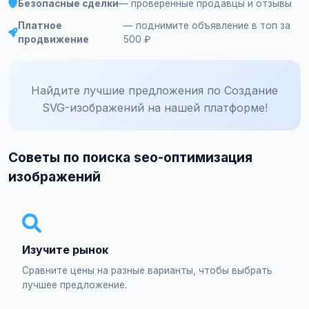
Безопасные сделки
— проверенные продавцы и отзывы
Платное
— поднимите объявление в топ за
продвижение
500 ₽
Найдите лучшие предложения по Создание
SVG-изображений на нашей платформе!
Советы по поиска seo-оптимизация
изображений
Изучите рынок
Сравните цены на разные варианты, чтобы выбрать
лучшее предложение.