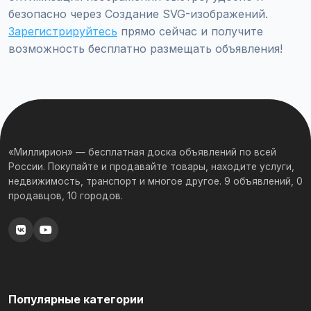
безопасно через Создание SVG-изображений.
Зарегистрируйтесь
прямо сейчас и получите
возможность бесплатно размещать объявления!
«Миллирион» — бесплатная доска объявлений по всей
России. Покупайте и продавайте товары, находите услуги,
недвижимость, транспорт и многое другое. 9 объявлений, 0
продавцов, 10 городов.
Популярные категории