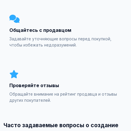
Общайтесь с продавцом
Задавайте уточняющие вопросы перед покупкой,
чтобы избежать недоразумений.
Проверяйте отзывы
Обращайте внимание на рейтинг продавца и отзывы
других покупателей.
Часто задаваемые вопросы о создание