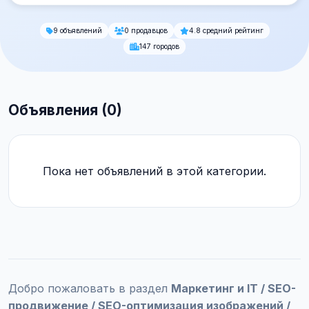
9 объявлений
0 продавцов
4.8 средний рейтинг
147 городов
Объявления (0)
Пока нет объявлений в этой категории.
Добро пожаловать в раздел
Маркетинг и IT / SEO-
продвижение / SEO-оптимизация изображений /