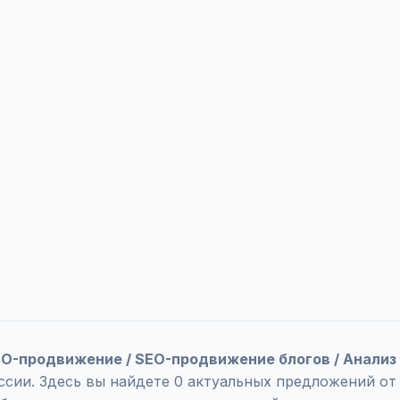
SEO-продвижение / SEO-продвижение блогов / Анализ
ссии. Здесь вы найдете 0 актуальных предложений от