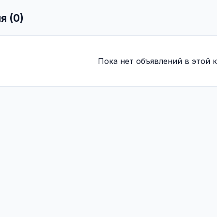
я (0)
Пока нет объявлений в этой к