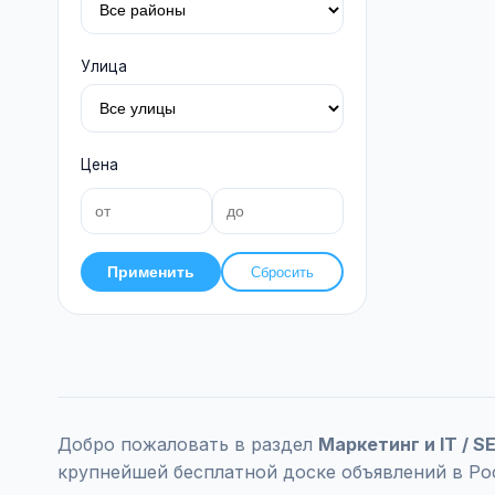
Улица
Цена
Применить
Сбросить
Добро пожаловать в раздел
Маркетинг и IT / 
крупнейшей бесплатной доске объявлений в Ро