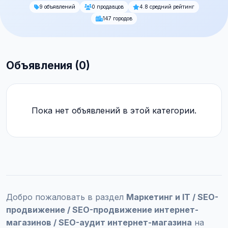
9 объявлений
0 продавцов
4.8 средний рейтинг
147 городов
Объявления (0)
Пока нет объявлений в этой категории.
Добро пожаловать в раздел
Маркетинг и IT / SEO-
продвижение / SEO-продвижение интернет-
магазинов / SEO-аудит интернет-магазина
на