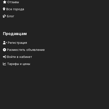
Отзывы
Все города
Блог
Продавцам
Регистрация
Разместить объявление
Войти в кабинет
Тарифы и цены