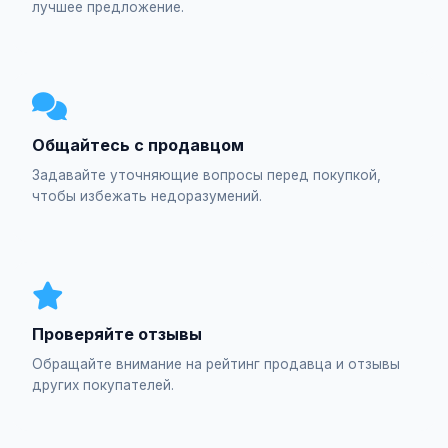
лучшее предложение.
Общайтесь с продавцом
Задавайте уточняющие вопросы перед покупкой,
чтобы избежать недоразумений.
Проверяйте отзывы
Обращайте внимание на рейтинг продавца и отзывы
других покупателей.