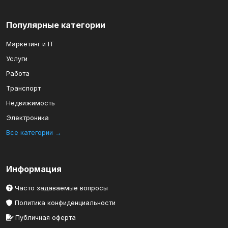
Популярные категории
Маркетинг и IT
Услуги
Работа
Транспорт
Недвижимость
Электроника
Все категории →
Информация
Часто задаваемые вопросы
Политика конфиденциальности
Публичная оферта