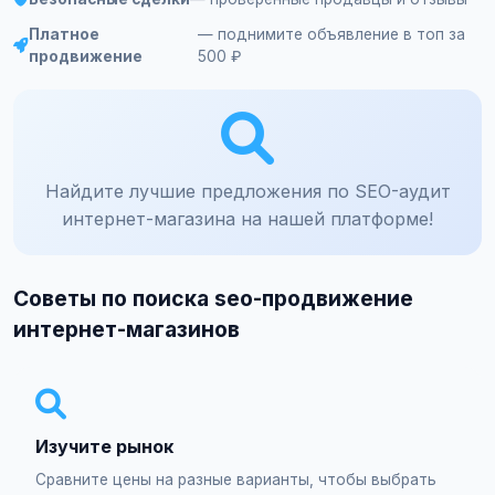
Платное
— поднимите объявление в топ за
продвижение
500 ₽
Найдите лучшие предложения по SEO-аудит
интернет-магазина на нашей платформе!
Советы по поиска seo-продвижение
интернет-магазинов
Изучите рынок
Сравните цены на разные варианты, чтобы выбрать