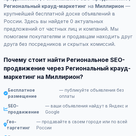
Региональный крауд-маркетинг
на
Миллирион
—
крупнейшей бесплатной доске объявлений в
России. Здесь вы найдете 0 актуальных
предложений от частных лиц и компаний. Мы
помогаем покупателям и продавцам находить друг
друга без посредников и скрытых комиссий.
Почему стоит найти Региональное SEO-
продвижение через Региональный крауд-
маркетинг на Миллирион?
Бесплатное
— публикуйте объявления без
размещение
оплаты
SEO-
— ваши объявления найдут в Яндекс и
продвижение
Google
Гео-
— продавайте в своем городе или по всей
таргетинг
России