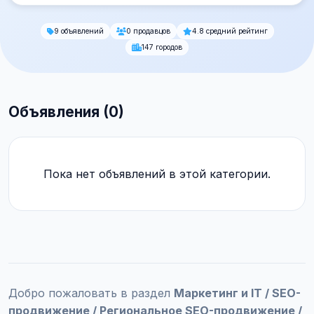
9 объявлений
0 продавцов
4.8 средний рейтинг
147 городов
Объявления (0)
Пока нет объявлений в этой категории.
Добро пожаловать в раздел
Маркетинг и IT / SEO-
продвижение / Региональное SEO-продвижение /