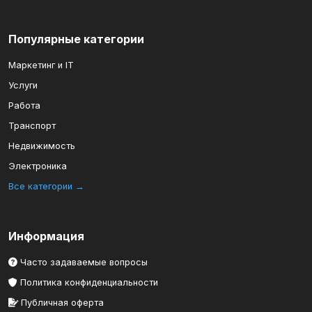
Популярные категории
Маркетинг и IT
Услуги
Работа
Транспорт
Недвижимость
Электроника
Все категории →
Информация
Часто задаваемые вопросы
Политика конфиденциальности
Публичная оферта