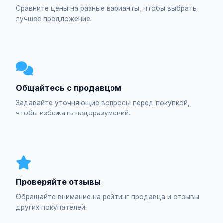
Сравните цены на разные варианты, чтобы выбрать
лучшее предложение.
Общайтесь с продавцом
Задавайте уточняющие вопросы перед покупкой,
чтобы избежать недоразумений.
Проверяйте отзывы
Обращайте внимание на рейтинг продавца и отзывы
других покупателей.