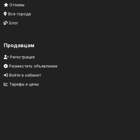
Отзывы
Все города
Блог
Продавцам
Регистрация
Разместить объявление
Войти в кабинет
Тарифы и цены