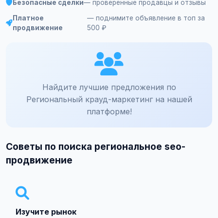
Безопасные сделки
— проверенные продавцы и отзывы
Платное
— поднимите объявление в топ за
продвижение
500 ₽
Найдите лучшие предложения по
Региональный крауд-маркетинг на нашей
платформе!
Советы по поиска региональное seo-
продвижение
Изучите рынок