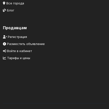
Все города
Блог
Продавцам
Регистрация
Разместить объявление
Войти в кабинет
Тарифы и цены