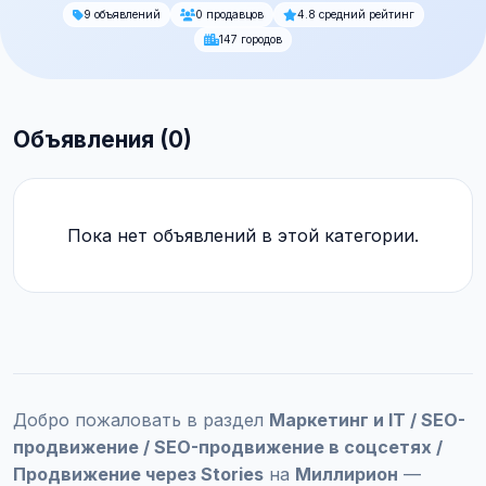
9 объявлений
0 продавцов
4.8 средний рейтинг
147 городов
Объявления (0)
Пока нет объявлений в этой категории.
Добро пожаловать в раздел
Маркетинг и IT / SEO-
продвижение / SEO-продвижение в соцсетях /
Продвижение через Stories
на
Миллирион
—