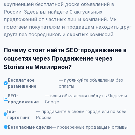
крупнейшей бесплатной доске объявлений в
России. Здесь вы найдете 0 актуальных
предложений от частных лиц и компаний. Мы
помогаем покупателям и продавцам находить друг
друга без посредников и скрытых комиссий.
Почему стоит найти SEO-продвижение в
соцсетях через Продвижение через
Stories на Миллирион?
Бесплатное
— публикуйте объявления без
размещение
оплаты
SEO-
— ваши объявления найдут в Яндекс и
продвижение
Google
Гео-
— продавайте в своем городе или по всей
таргетинг
России
Безопасные сделки
— проверенные продавцы и отзывы