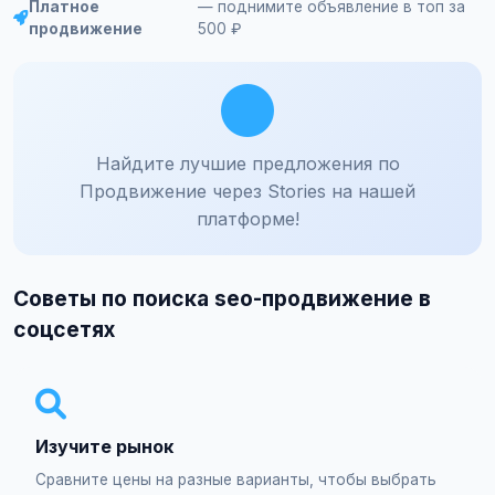
Платное
— поднимите объявление в топ за
продвижение
500 ₽
Найдите лучшие предложения по
Продвижение через Stories на нашей
платформе!
Советы по поиска seo-продвижение в
соцсетях
Изучите рынок
Сравните цены на разные варианты, чтобы выбрать