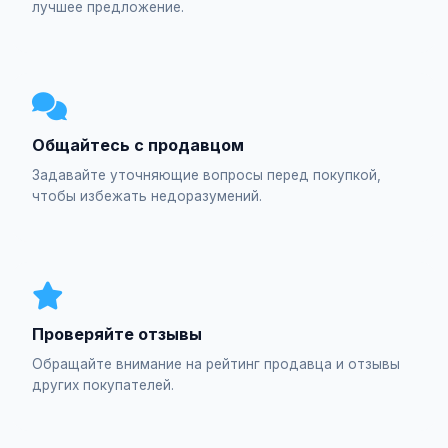
лучшее предложение.
Общайтесь с продавцом
Задавайте уточняющие вопросы перед покупкой,
чтобы избежать недоразумений.
Проверяйте отзывы
Обращайте внимание на рейтинг продавца и отзывы
других покупателей.